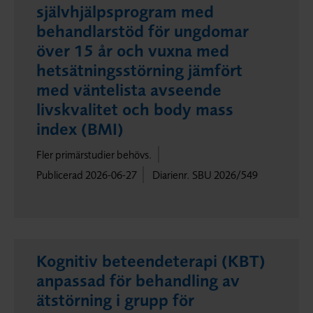
självhjälpsprogram med
behandlarstöd för ungdomar
över 15 år och vuxna med
hetsätningsstörning jämfört
med väntelista avseende
livskvalitet och body mass
index (BMI)
Fler primärstudier behövs.
Publicerad 2026-06-27
Diarienr. SBU 2026/549
Kognitiv beteendeterapi (KBT)
anpassad för behandling av
ätstörning i grupp för