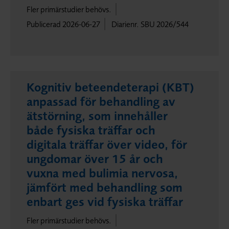
Fler primärstudier behövs.
Publicerad 2026-06-27
Diarienr. SBU 2026/544
Kognitiv beteendeterapi (KBT)
anpassad för behandling av
ätstörning, som innehåller
både fysiska träffar och
digitala träffar över video, för
ungdomar över 15 år och
vuxna med bulimia nervosa,
jämfört med behandling som
enbart ges vid fysiska träffar
Fler primärstudier behövs.