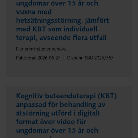
ungdomar över 15 år och
vuxna med
hetsätningsstörning, jämfört
med KBT som individuell
terapi, avseende flera utfall
Fler primärstudier behövs.
Publicerad 2026-06-27
Diarienr. SBU 2026/555
Kognitiv beteendeterapi (KBT)
anpassad för behandling av
ätstörning utförd i digitalt
format över video för
ungdomar över 15 år och