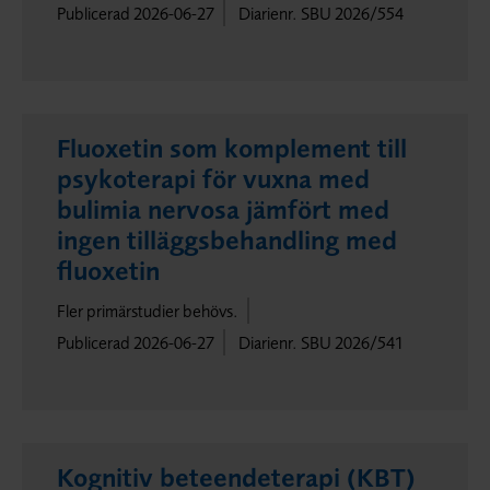
Publicerad 2026-06-27
Diarienr. SBU 2026/554
Fluoxetin som komplement till
psykoterapi för vuxna med
bulimia nervosa jämfört med
ingen tilläggsbehandling med
fluoxetin
Fler primärstudier behövs.
Publicerad 2026-06-27
Diarienr. SBU 2026/541
Kognitiv beteendeterapi (KBT)