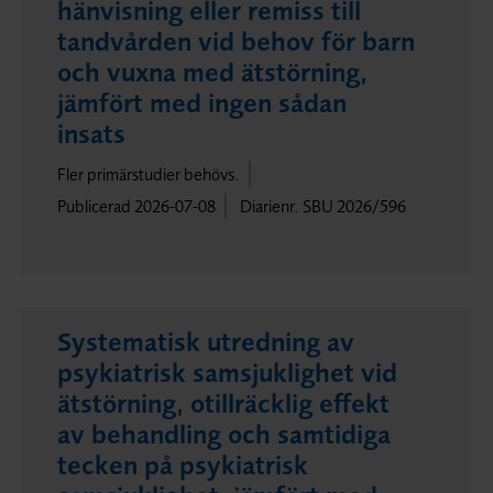
hänvisning eller remiss till
tandvården vid behov för barn
och vuxna med ätstörning,
jämfört med ingen sådan
insats
Fler primärstudier behövs.
Publicerad 2026-07-08
Diarienr. SBU 2026/596
Systematisk utredning av
psykiatrisk samsjuklighet vid
ätstörning, otillräcklig effekt
av behandling och samtidiga
tecken på psykiatrisk