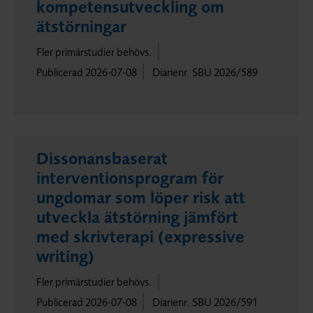
kompetensutveckling om
ätstörningar
Fler primärstudier behövs.
Publicerad 2026-07-08
Diarienr. SBU 2026/589
Dissonansbaserat
interventionsprogram för
ungdomar som löper risk att
utveckla ätstörning jämfört
med skrivterapi (expressive
writing)
Fler primärstudier behövs.
Publicerad 2026-07-08
Diarienr. SBU 2026/591