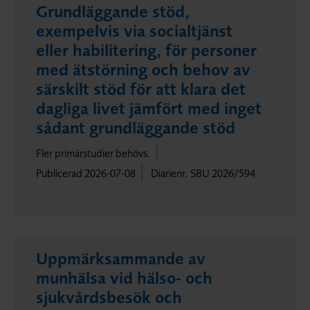
Grundläggande stöd,
exempelvis via socialtjänst
eller habilitering, för personer
med ätstörning och behov av
särskilt stöd för att klara det
dagliga livet jämfört med inget
sådant grundläggande stöd
Fler primärstudier behövs.
Publicerad 2026-07-08
Diarienr. SBU 2026/594
Uppmärksammande av
munhälsa vid hälso- och
sjukvårdsbesök och