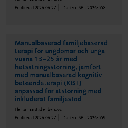
Publicerad 2026-06-27
Diarienr. SBU 2026/558
Manualbaserad familjebaserad
terapi för ungdomar och unga
vuxna 13–25 år med
hetsätningsstörning, jämfört
med manualbaserad kognitiv
beteendeterapi (KBT)
anpassad för ätstörning med
inkluderat familjestöd
Fler primärstudier behövs.
Publicerad 2026-06-27
Diarienr. SBU 2026/559