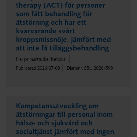
therapy (ACT) för personer
som fått behandling för
ätstörning och har ett
kvarvarande svårt
kroppsmissnöje, jämfört med
att inte få tilläggsbehandling
Fler primärstudier behövs.
Publicerad 2026-07-08
Diarienr. SBU 2026/599
Kompetensutveckling om
ätstörningar till personal inom
hälso- och sjukvård och
socialtjänst jämfört med ingen