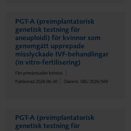
PGT-A (preimplantatorisk
genetisk testning för
aneuploidi) för kvinnor som
genomgått upprepade
misslyckade IVF-behandlingar
(in vitro-fertilisering)
Fler primärstudier behövs.
Publicerad 2026-06-30
Diarienr. SBU 2026/569
PGT-A (preimplantatorisk
genetisk testning för