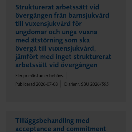
Strukturerat arbetssätt vid
övergången från barnsjukvård
till vuxensjukvård för
ungdomar och unga vuxna
med ätstörning som ska
övergå till vuxensjukvård,
jämfört med inget strukturerat
arbetssätt vid övergången
Fler primärstudier behövs.
Publicerad 2026-07-08
Diarienr. SBU 2026/595
Tilläggsbehandling med
acceptance and commitment