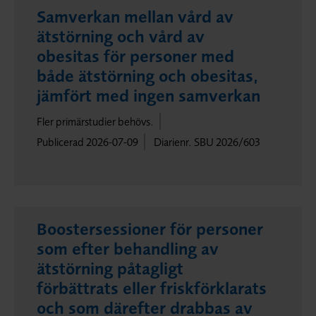
Samverkan mellan vård av
ätstörning och vård av
obesitas för personer med
både ätstörning och obesitas,
jämfört med ingen samverkan
Fler primärstudier behövs.
Publicerad 2026-07-09
Diarienr. SBU 2026/603
Boostersessioner för personer
som efter behandling av
ätstörning påtagligt
förbättrats eller friskförklarats
och som därefter drabbas av