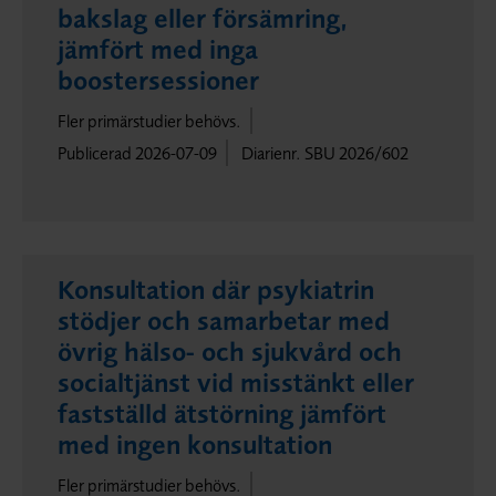
bakslag eller försämring,
jämfört med inga
boostersessioner
Fler primärstudier behövs.
Publicerad 2026-07-09
Diarienr. SBU 2026/602
Konsultation där psykiatrin
stödjer och samarbetar med
övrig hälso- och sjukvård och
socialtjänst vid misstänkt eller
fastställd ätstörning jämfört
med ingen konsultation
Fler primärstudier behövs.