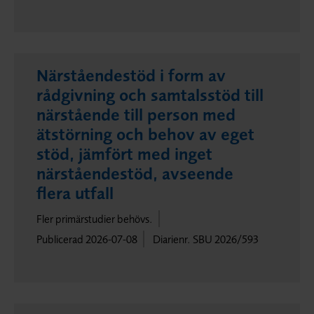
Närståendestöd i form av
rådgivning och samtalsstöd till
närstående till person med
ätstörning och behov av eget
stöd, jämfört med inget
närståendestöd, avseende
flera utfall
Fler primärstudier behövs.
Publicerad 2026-07-08
Diarienr. SBU 2026/593