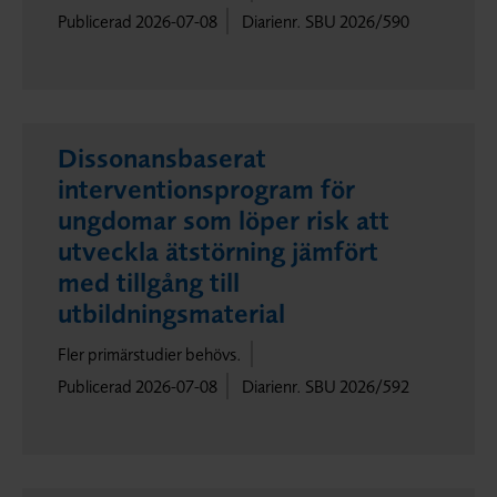
Publicerad 2026-07-08
Diarienr. SBU 2026/590
Dissonansbaserat
interventionsprogram för
ungdomar som löper risk att
utveckla ätstörning jämfört
med tillgång till
utbildningsmaterial
Fler primärstudier behövs.
Publicerad 2026-07-08
Diarienr. SBU 2026/592