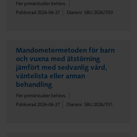
Fler primärstudier behövs.
Publicerad 2026-06-27
Diarienr. SBU 2026/550
Mandometermetoden för barn
och vuxna med ätstörning
jämfört med sedvanlig vård,
väntelista eller annan
behandling
Fler primärstudier behövs.
Publicerad 2026-06-27
Diarienr. SBU 2026/551