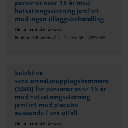
personer över 15 år med
hetsätningsstörning jämfört
med ingen tilläggsbehandling
Fler primärstudier behövs.
Publicerad 2026-06-27
Diarienr. SBU 2026/553
Selektiva
serotoninåterupptagshämmare
(SSRI) för personer över 15 år
med hetsätningsstörning
jämfört med placebo
avseende flera utfall
Fler primärstudier behövs.