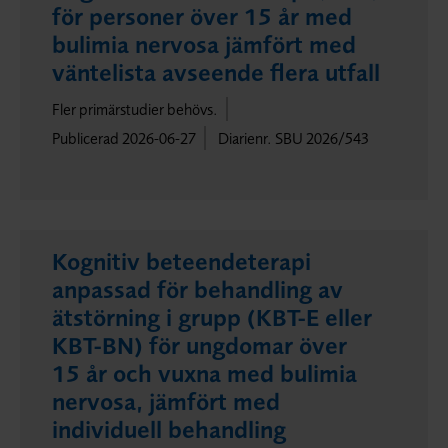
för personer över 15 år med
bulimia nervosa jämfört med
väntelista avseende flera utfall
Fler primärstudier behövs.
Publicerad 2026-06-27
Diarienr. SBU 2026/543
Kognitiv beteendeterapi
anpassad för behandling av
ätstörning i grupp (KBT-E eller
KBT-BN) för ungdomar över
15 år och vuxna med bulimia
nervosa, jämfört med
individuell behandling