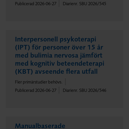
Publicerad 2026-06-27
Diarienr. SBU 2026/545
Interpersonell psykoterapi
(IPT) för personer över 15 år
med bulimia nervosa jämfört
med kognitiv beteendeterapi
(KBT) avseende flera utfall
Fler primärstudier behövs.
Publicerad 2026-06-27
Diarienr. SBU 2026/546
Manualbaserade