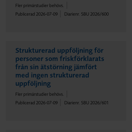
Fler primärstudier behövs.
Publicerad 2026-07-09
Diarienr. SBU 2026/600
Strukturerad uppföljning för
personer som friskförklarats
från sin ätstörning jämfört
med ingen strukturerad
uppföljning
Fler primärstudier behövs.
Publicerad 2026-07-09
Diarienr. SBU 2026/601