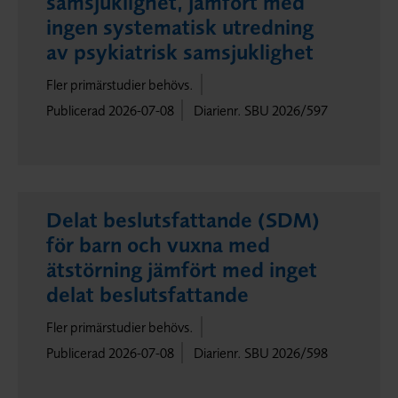
samsjuklighet, jämfört med
ingen systematisk utredning
av psykiatrisk samsjuklighet
Fler primärstudier behövs.
Publicerad 2026-07-08
Diarienr. SBU 2026/597
Delat beslutsfattande (SDM)
för barn och vuxna med
ätstörning jämfört med inget
delat beslutsfattande
Fler primärstudier behövs.
Publicerad 2026-07-08
Diarienr. SBU 2026/598