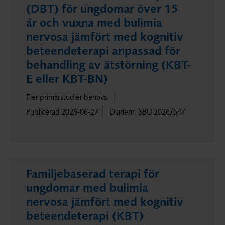
(DBT) för ungdomar över 15
år och vuxna med bulimia
nervosa jämfört med kognitiv
beteendeterapi anpassad för
behandling av ätstörning (KBT-
E eller KBT-BN)
Fler primärstudier behövs.
Publicerad 2026-06-27
Diarienr. SBU 2026/547
Familjebaserad terapi för
ungdomar med bulimia
nervosa jämfört med kognitiv
beteendeterapi (KBT)