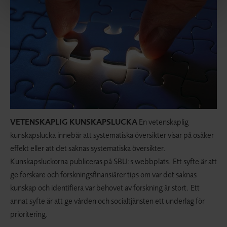
VETENSKAPLIG KUNSKAPSLUCKA
En vetenskaplig
kunskapslucka innebär att systematiska översikter visar på osäker
effekt eller att det saknas systematiska översikter.
Kunskapsluckorna publiceras på SBU:s webbplats. Ett syfte är att
ge forskare och forskningsfinansiärer tips om var det saknas
kunskap och identifiera var behovet av forskning är stort. Ett
annat syfte är att ge vården och socialtjänsten ett underlag för
prioritering.