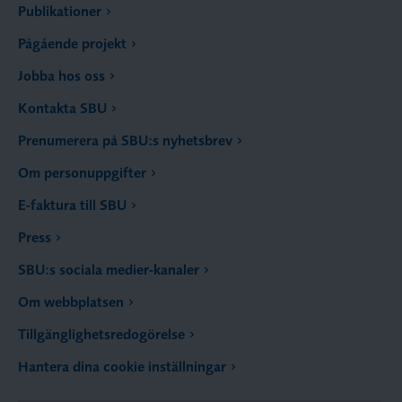
Publikationer
Pågående projekt
Jobba hos oss
Kontakta SBU
Prenumerera på SBU:s nyhetsbrev
Om personuppgifter
E-faktura till SBU
Press
SBU:s sociala medier-kanaler
Om webbplatsen
Tillgänglighetsredogörelse
Hantera dina cookie inställningar