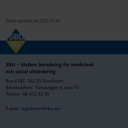
Sidan uppdaterad
2022-07-04
SBU – Statens beredning för medicinsk
och social utvärdering
Box 6183, 102 33 Stockholm
Besöksadress: Solnavägen 4, plan 10
Telefon: 08-412 32 00
E-post:
registrator@sbu.se