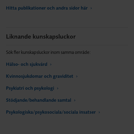
Hitta publikationer och andra sidor här
Liknande kunskapsluckor
Sök fler kunskapsluckor inom samma område:
Hälso- och sjukvård
Kvinnosjukdomar och graviditet
Psykiatri och psykologi
Stödjande/behandlande samtal
Psykologiska/psykosociala/sociala insatser