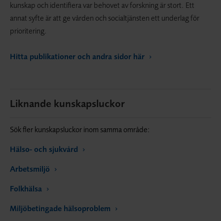
kunskap och identifiera var behovet av forskning är stort. Ett
annat syfte är att ge vården och socialtjänsten ett underlag för
prioritering.
Hitta publikationer och andra sidor här
Liknande kunskapsluckor
Sök fler kunskapsluckor inom samma område:
Hälso- och sjukvård
Arbetsmiljö
Folkhälsa
Miljöbetingade hälsoproblem