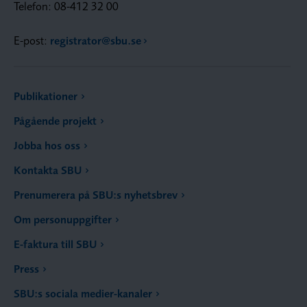
Telefon: 08-412 32 00
E-post:
registrator@sbu.se
Publikationer
Pågående projekt
Jobba hos oss
Kontakta SBU
Prenumerera på SBU:s nyhetsbrev
Om personuppgifter
E-faktura till SBU
Press
SBU:s sociala medier-kanaler