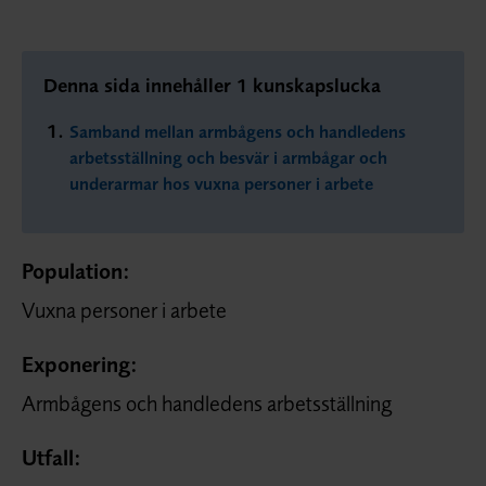
Denna sida innehåller 1 kunskapslucka
Samband mellan armbågens och handledens
arbetsställning och besvär i armbågar och
underarmar hos vuxna personer i arbete
Population:
Vuxna personer i arbete
Exponering:
Armbågens och handledens arbetsställning
Utfall: