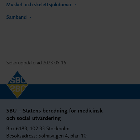
Muskel- och skelettsjukdomar
Samband
Sidan uppdaterad
2023-05-16
SBU – Statens beredning för medicinsk
och social utvärdering
Box 6183, 102 33 Stockholm
Besöksadress: Solnavägen 4, plan 10