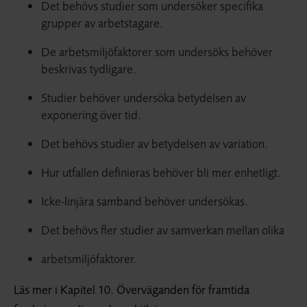
Det behövs studier som undersöker specifika
grupper av arbetstagare.
De arbetsmiljöfaktorer som undersöks behöver
beskrivas tydligare.
Studier behöver undersöka betydelsen av
exponering över tid.
Det behövs studier av betydelsen av variation.
Hur utfallen definieras behöver bli mer enhetligt.
Icke-linjära samband behöver undersökas.
Det behövs fler studier av samverkan mellan olika
arbetsmiljöfaktorer.
Läs mer i Kapitel 10. Överväganden för framtida