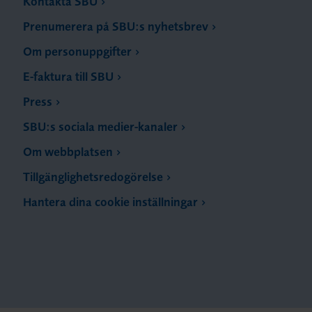
Kontakta SBU
Prenumerera på SBU:s nyhetsbrev
Om personuppgifter
E-faktura till SBU
Press
SBU:s sociala medier-kanaler
Om webbplatsen
Tillgänglighetsredogörelse
Hantera dina cookie inställningar