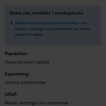
Denna sida innehåller 1 kunskapslucka
Samband mellan armens arbetsrörelser och
besvär i armbågar och underarmar hos vuxna
personer i arbete
Population:
Vuxna personer i arbete
Exponering:
Armens arbetsrörelser
Utfall:
Besvär i armbågar och underarmar