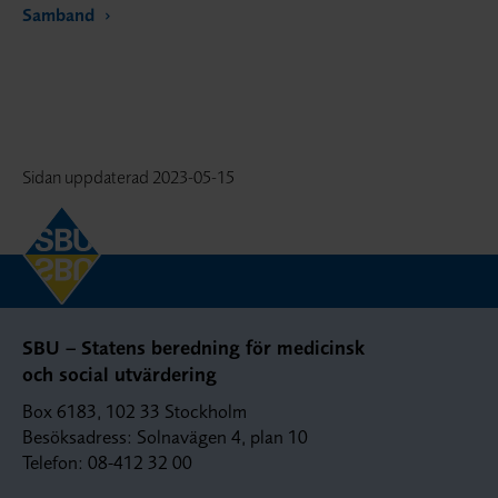
Samband
Sidan uppdaterad
2023-05-15
SBU – Statens beredning för medicinsk
och social utvärdering
Box 6183, 102 33 Stockholm
Besöksadress: Solnavägen 4, plan 10
Telefon: 08-412 32 00