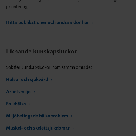
prioritering.
Hitta publikationer och andra sidor här
Liknande kunskapsluckor
Sök fler kunskapsluckor inom samma område:
Hälso- och sjukvård
Arbetsmiljö
Folkhälsa
Miljöbetingade hälsoproblem
Muskel- och skelettsjukdomar