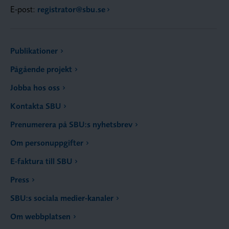
E-post:
registrator@sbu.se
Publikationer
Pågående projekt
Jobba hos oss
Kontakta SBU
Prenumerera på SBU:s nyhetsbrev
Om personuppgifter
E-faktura till SBU
Press
SBU:s sociala medier-kanaler
Om webbplatsen