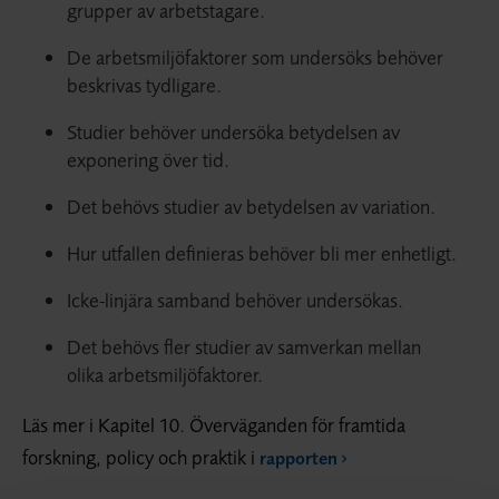
grupper av arbetstagare.
De arbetsmiljöfaktorer som undersöks behöver
beskrivas tydligare.
Studier behöver undersöka betydelsen av
exponering över tid.
Det behövs studier av betydelsen av variation.
Hur utfallen definieras behöver bli mer enhetligt.
Icke-linjära samband behöver undersökas.
Det behövs fler studier av samverkan mellan
olika arbetsmiljöfaktorer.
Läs mer i Kapitel 10. Överväganden för framtida
forskning, policy och praktik i
rapporten