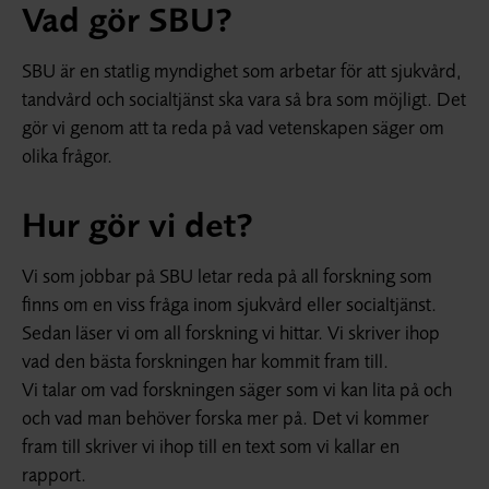
Vad gör SBU?
SBU är en statlig myndighet som arbetar för att sjukvård,
tandvård och socialtjänst ska vara så bra som möjligt. Det
gör vi genom att ta reda på vad vetenskapen säger om
olika frågor.
Hur gör vi det?
Vi som jobbar på SBU letar reda på all forskning som
finns om en viss fråga inom sjukvård eller socialtjänst.
Sedan läser vi om all forskning vi hittar. Vi skriver ihop
vad den bästa forskningen har kommit fram till.
Vi talar om vad forskningen säger som vi kan lita på och
och vad man behöver forska mer på. Det vi kommer
fram till skriver vi ihop till en text som vi kallar en
rapport.