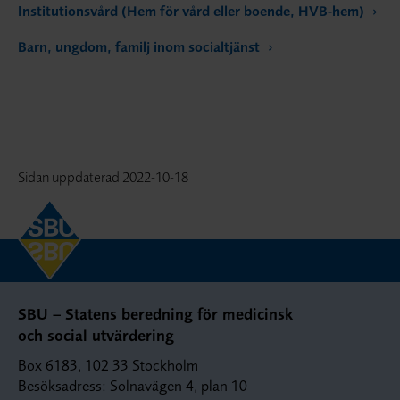
Institutionsvård (Hem för vård eller boende, HVB-hem)
Barn, ungdom, familj inom socialtjänst
Sidan uppdaterad
2022-10-18
SBU – Statens beredning för medicinsk
och social utvärdering
Box 6183, 102 33 Stockholm
Besöksadress: Solnavägen 4, plan 10