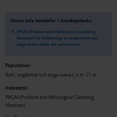
Denna sida innehåller 1 kunskapslucka
PPGM (Problem and Pathological Gambling
Measure) för bedömning av spelproblem hos
unga vuxna under det senaste året
Population:
Barn, ungdomar och unga vuxna t.o.m. 21 år
Indextest:
PPGM (Problem and Pathological Gambling
Measure)