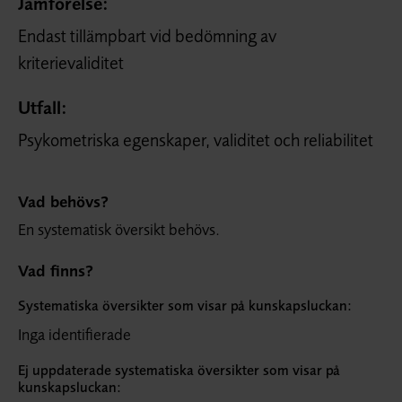
Jämförelse:
Endast tillämpbart vid bedömning av
kriterievaliditet
Utfall:
Psykometriska egenskaper, validitet och reliabilitet
Vad behövs?
En systematisk översikt behövs.
Vad finns?
Systematiska översikter som visar på kunskapsluckan:
Inga identifierade
Ej uppdaterade systematiska översikter som visar på
kunskapsluckan: