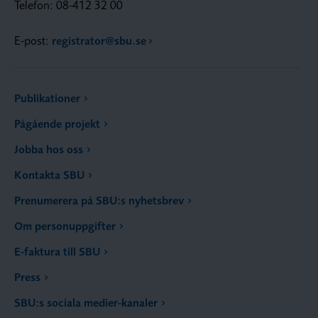
Telefon: 08-412 32 00
E-post:
registrator@sbu.se
Publikationer
Pågående projekt
Jobba hos oss
Kontakta SBU
Prenumerera på SBU:s nyhetsbrev
Om personuppgifter
E-faktura till SBU
Press
SBU:s sociala medier-kanaler