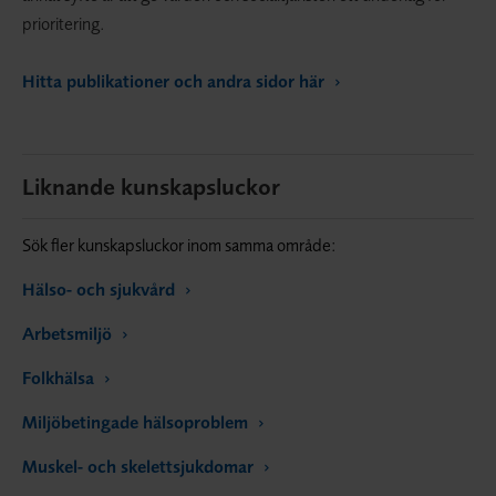
prioritering.
Hitta publikationer och andra sidor här
Liknande kunskapsluckor
Sök fler kunskapsluckor inom samma område:
Hälso- och sjukvård
Arbetsmiljö
Folkhälsa
Miljöbetingade hälsoproblem
Muskel- och skelettsjukdomar