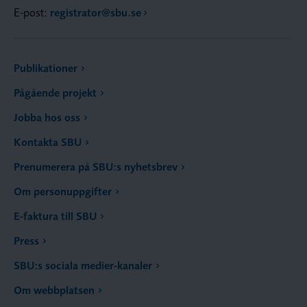
E-post:
registrator@sbu.se
Publikationer
Pågående projekt
Jobba hos oss
Kontakta SBU
Prenumerera på SBU:s nyhetsbrev
Om personuppgifter
E-faktura till SBU
Press
SBU:s sociala medier-kanaler
Om webbplatsen