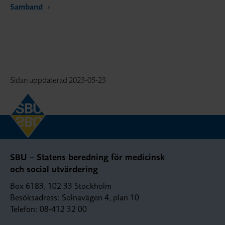
Samband
Sidan uppdaterad
2023-05-23
SBU – Statens beredning för medicinsk
och social utvärdering
Box 6183, 102 33 Stockholm
Besöksadress: Solnavägen 4, plan 10
Telefon: 08-412 32 00