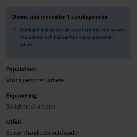
Denna sida innehåller 1 kunskapslucka
Samband mellan socialt stöd i arbetet och besvär
i handleder och händer hos vuxna personer i
arbete
Population:
Vuxna personer i arbete
Exponering:
Socialt stöd i arbetet
Utfall:
Besvär i handleder och händer