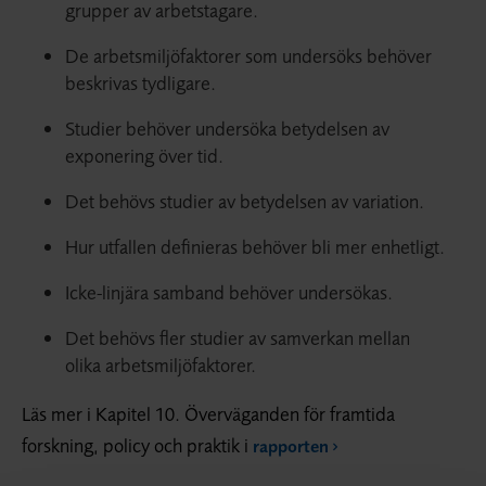
grupper av arbetstagare.
De arbetsmiljöfaktorer som undersöks behöver
beskrivas tydligare.
Studier behöver undersöka betydelsen av
exponering över tid.
Det behövs studier av betydelsen av variation.
Hur utfallen definieras behöver bli mer enhetligt.
Icke-linjära samband behöver undersökas.
Det behövs fler studier av samverkan mellan
olika arbetsmiljöfaktorer.
Läs mer i Kapitel 10. Överväganden för framtida
forskning, policy och praktik i
rapporten