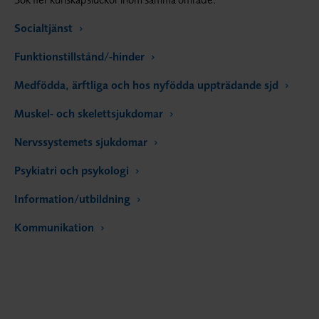
Socialtjänst
Funktionstillstånd/-hinder
Medfödda, ärftliga och hos nyfödda uppträdande sjd
Muskel- och skelettsjukdomar
Nervssystemets sjukdomar
Psykiatri och psykologi
Information/utbildning
Kommunikation