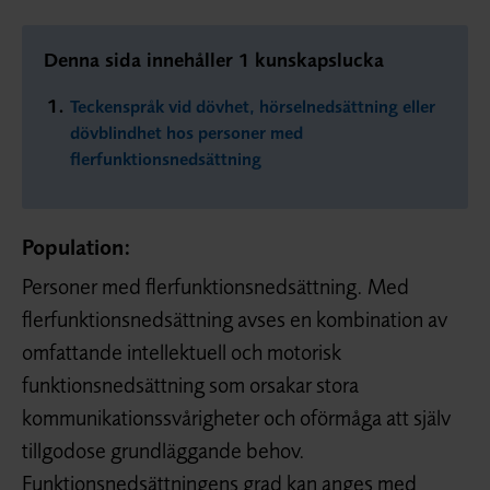
Denna sida innehåller 1 kunskapslucka
Teckenspråk vid dövhet, hörselnedsättning eller
dövblindhet hos personer med
flerfunktionsnedsättning
Population:
Personer med flerfunktionsnedsättning. Med
flerfunktionsnedsättning avses en kombination av
omfattande intellektuell och motorisk
funktionsnedsättning som orsakar stora
kommunikationssvårigheter och oförmåga att själv
tillgodose grundläggande behov.
Funktionsnedsättningens grad kan anges med