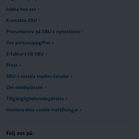
Jobba hos oss
Kontakta SBU
Prenumerera på SBU:s nyhetsbrev
Om personuppgifter
E-faktura till SBU
Press
SBU:s sociala medier-kanaler
Om webbplatsen
Tillgänglighetsredogörelse
Hantera dina cookie inställningar
Följ oss på: