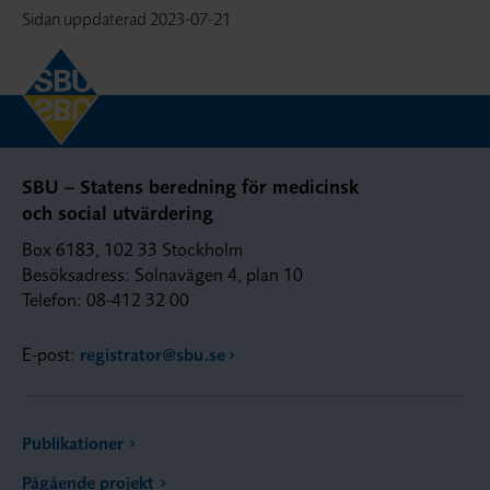
Sidan uppdaterad
2023-07-21
SBU – Statens beredning för medicinsk
och social utvärdering
Box 6183, 102 33 Stockholm
Besöksadress: Solnavägen 4, plan 10
Telefon: 08-412 32 00
E-post:
registrator@sbu.se
Publikationer
Pågående projekt