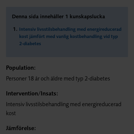
Denna sida innehåller 1 kunskapslucka
Intensiv livsstilsbehandling med energireducerad
kost jämfört med vanlig kostbehandling vid typ
2-diabetes
Population:
Personer 18 år och äldre med typ 2-diabetes
Intervention/
Insats:
Intensiv livsstilsbehandling med energireducerad
kost
Jämförelse: