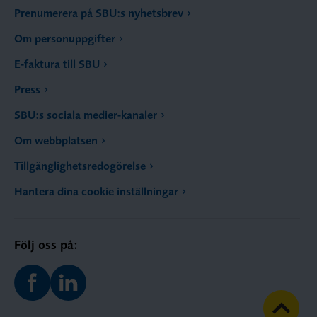
Prenumerera på SBU:s nyhetsbrev
Om personuppgifter
E-faktura till SBU
Press
SBU:s sociala medier-kanaler
Om webbplatsen
Tillgänglighetsredogörelse
Hantera dina cookie inställningar
Följ oss på: