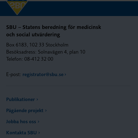
SBU – Statens beredning för medicinsk
och social utvärdering
Box 6183, 102 33 Stockholm
Besöksadress: Solnavägen 4, plan 10
Telefon: 08-412 32 00
E-post:
registrator@sbu.se
Publikationer
Pågående projekt
Jobba hos oss
Kontakta SBU