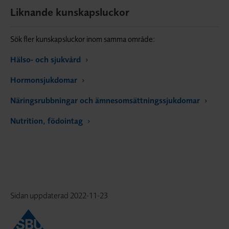
Liknande kunskapsluckor
Sök fler kunskapsluckor inom samma område:
Hälso- och sjukvård
Hormonsjukdomar
Näringsrubbningar och ämnesomsättningssjukdomar
Nutrition, födointag
Sidan uppdaterad
2022-11-23