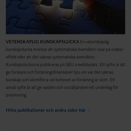
VETENSKAPLIG KUNSKAPSLUCKA
En vetenskaplig
kunskapslucka innebär att systematiska översikter visar på osäker
effekt eller att det saknas systematiska översikter.
Kunskapsluckorna publiceras på SBU:s webbplats. Ett syfte är att
ge forskare och forskningsfinansiärer tips om var det saknas
kunskap och identifiera var behovet av forskning är stort. Ett
annat syfte är att ge vården och socialtjänsten ett underlag för
prioritering.
Hitta publikationer och andra sidor här