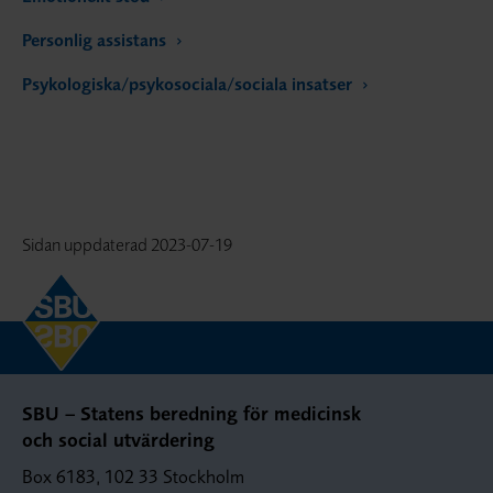
Personlig assistans
Psykologiska/psykosociala/sociala insatser
Sidan uppdaterad
2023-07-19
SBU – Statens beredning för medicinsk
och social utvärdering
Box 6183, 102 33 Stockholm