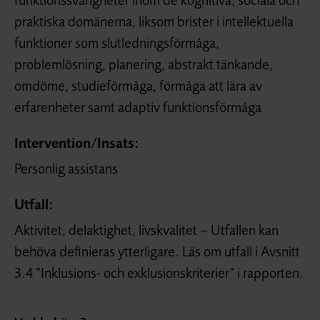
praktiska domänerna, liksom brister i intellektuella
funktioner som slutledningsförmåga,
problemlösning, planering, abstrakt tänkande,
omdöme, studieförmåga, förmåga att lära av
erfarenheter samt adaptiv funktionsförmåga
Intervention/
Insats:
Personlig assistans
Utfall:
Aktivitet, delaktighet, livskvalitet – Utfallen kan
behöva definieras ytterligare. Läs om utfall i Avsnitt
3.4 ”Inklusions- och exklusionskriterier” i rapporten.