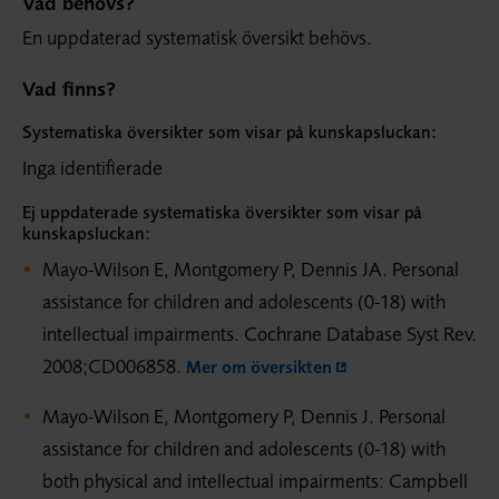
Vad behövs?
En uppdaterad systematisk översikt behövs.
Vad finns?
Systematiska översikter som visar på kunskapsluckan:
Inga identifierade
Ej uppdaterade systematiska översikter som visar på
kunskapsluckan:
Mayo-Wilson E, Montgomery P, Dennis JA. Personal
assistance for children and adolescents (0-18) with
intellectual impairments. Cochrane Database Syst Rev.
2008;CD006858.
Mer om översikten
Mayo-Wilson E, Montgomery P, Dennis J. Personal
assistance for children and adolescents (0-18) with
both physical and intellectual impairments: Campbell