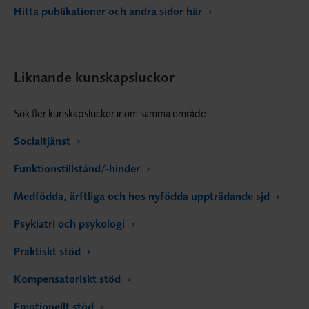
Hitta publikationer och andra sidor här
Liknande kunskapsluckor
Sök fler kunskapsluckor inom samma område:
Socialtjänst
Funktionstillstånd/-hinder
Medfödda, ärftliga och hos nyfödda uppträdande sjd
Psykiatri och psykologi
Praktiskt stöd
Kompensatoriskt stöd
Emotionellt stöd