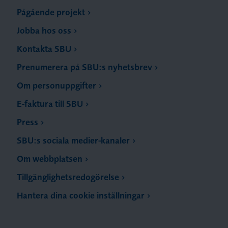
Pågående projekt
Jobba hos oss
Kontakta SBU
Prenumerera på SBU:s nyhetsbrev
Om personuppgifter
E-faktura till SBU
Press
SBU:s sociala medier-kanaler
Om webbplatsen
Tillgänglighetsredogörelse
Hantera dina cookie inställningar