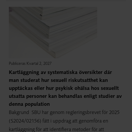
Publiceras Kvartal 2, 2027
Kartläggning av systematiska översikter där
man studerat hur sexuell riskutsatthet kan
upptäckas eller hur psykisk ohälsa hos sexuellt
utsatta personer kan behandlas enligt studier av
denna population
Bakgrund SBU har genom regleringsbrevet för 2025
(S2024/02156) fått i uppdrag att genomföra en
kartläggning för att identifiera metoder för att