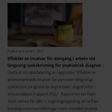
Publiceras Kvartal 1, 2027
Effekter av insatser för återgång i arbete vid
långvarig sjukskrivning för psykiatrisk diagnos
Detta är en uppdatering av rapporten "Effekter av
arbetsmarknads insatser för personer långvarigt
sjukskrivna på grund av depression, ångest eller
stressreaktion (rapport 352)". Rapporten tas fram
inom ramen för SBU:s regeringsuppdrag att ta fram
kunskapssammanställningar inom området psykisk