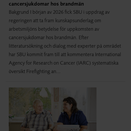
cancersjukdomar hos brandmän
Bakgrund I början av 2026 fick SBU i uppdrag av
regeringen att ta fram kunskapsunderlag om
arbetsmiljöns betydelse för uppkomsten av
cancersjukdomar hos brandmän. Efter
litteratursökning och dialog med experter på området
har SBU kommit fram till att kommentera International
Agency for Research on Cancer (IARC) systematiska
översikt Firefighting an...