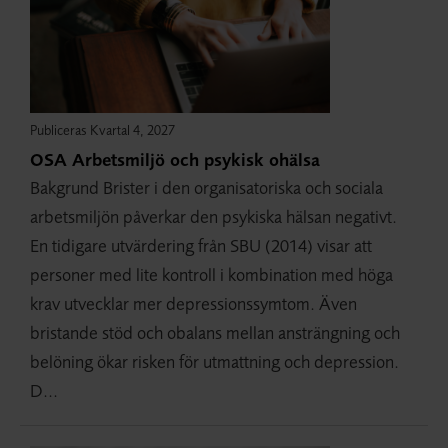
Publiceras Kvartal 4, 2027
OSA Arbetsmiljö och psykisk ohälsa
Bakgrund Brister i den organisatoriska och sociala
arbetsmiljön påverkar den psykiska hälsan negativt.
En tidigare utvärdering från SBU (2014) visar att
personer med lite kontroll i kombination med höga
krav utvecklar mer depressionssymtom. Även
bristande stöd och obalans mellan ansträngning och
belöning ökar risken för utmattning och depression.
D...