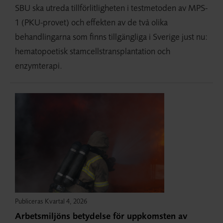
SBU ska utreda tillförlitligheten i testmetoden av MPS-
1 (PKU-provet) och effekten av de två olika
behandlingarna som finns tillgängliga i Sverige just nu:
hematopoetisk stamcellstransplantation och
enzymterapi.
Publiceras Kvartal 4, 2026
Arbetsmiljöns betydelse för uppkomsten av