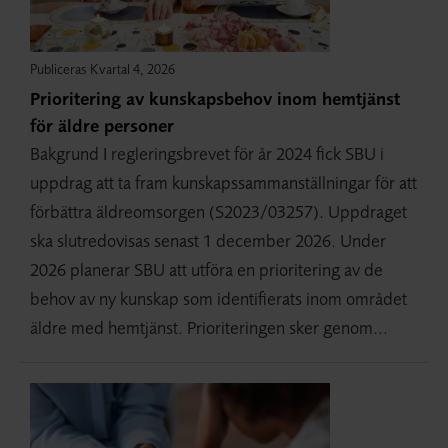
Publiceras Kvartal 4, 2026
Prioritering av kunskapsbehov inom hemtjänst
för äldre personer
Bakgrund I regleringsbrevet för år 2024 fick SBU i
uppdrag att ta fram kunskapssammanställningar för att
förbättra äldreomsorgen (S2023/03257). Uppdraget
ska slutredovisas senast 1 december 2026. Under
2026 planerar SBU att utföra en prioritering av de
behov av ny kunskap som identifierats inom området
äldre med hemtjänst. Prioriteringen sker genom...