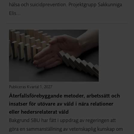
hälsa och suicidprevention. Projektgrupp Sakkunniga
Elis...
Publiceras Kvartal 1, 2027
Återfallsförebyggande metoder, arbetssätt och
insatser för utövare av våld i nära relationer
eller hedersrelaterat våld
Bakgrund SBU har fått i uppdrag av regeringen att
göra en sammanställning av vetenskaplig kunskap om