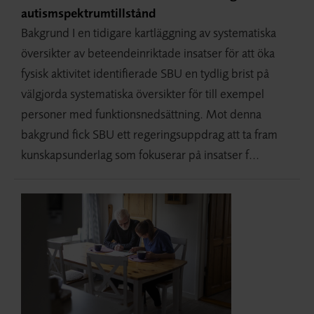
autismspektrumtillstånd
Bakgrund I en tidigare kartläggning av systematiska
översikter av beteendeinriktade insatser för att öka
fysisk aktivitet identifierade SBU en tydlig brist på
välgjorda systematiska översikter för till exempel
personer med funktionsnedsättning. Mot denna
bakgrund fick SBU ett regeringsuppdrag att ta fram
kunskapsunderlag som fokuserar på insatser f...