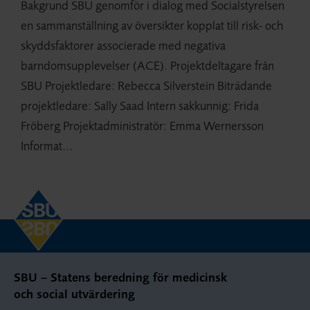
Bakgrund SBU genomför i dialog med Socialstyrelsen
en sammanställning av översikter kopplat till risk- och
skyddsfaktorer associerade med negativa
barndomsupplevelser (ACE). Projektdeltagare från
SBU Projektledare: Rebecca Silverstein Biträdande
projektledare: Sally Saad Intern sakkunnig: Frida
Fröberg Projektadministratör: Emma Wernersson
Informat...
SBU – Statens beredning för medicinsk
och social utvärdering