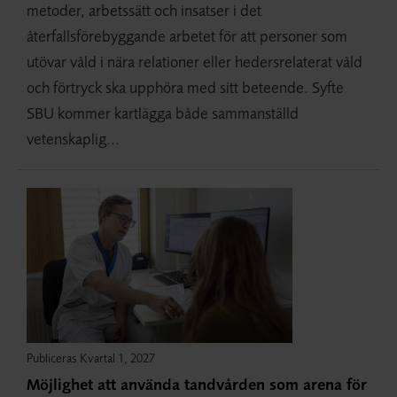
metoder, arbetssätt och insatser i det
återfallsförebyggande arbetet för att personer som
utövar våld i nära relationer eller hedersrelaterat våld
och förtryck ska upphöra med sitt beteende. Syfte
SBU kommer kartlägga både sammanställd
vetenskaplig...
Publiceras Kvartal 1, 2027
Möjlighet att använda tandvården som arena för