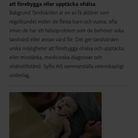
att förebygga eller upptäcka ohälsa
Bakgrund Tandvården är en av få aktörer som
regelbundet möter de flesta barn och vuxna, ofta
innan de har ett hälsoproblem som de behöver söka
tandvård eller annan vård för. Det ger tandvården
unika möjligheter att förebygga ohälsa och upptäcka,
eller misstänka, medicinska diagnoser och
ohälsotillstånd. Syfte Att sammanställa vetenskapligt
underlag...