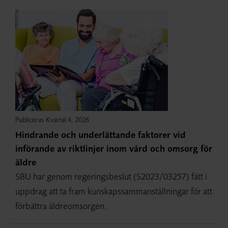
Publiceras Kvartal 4, 2026
Hindrande och underlättande faktorer vid
införande av riktlinjer inom vård och omsorg för
äldre
SBU har genom regeringsbeslut (S2023/03257) fått i
uppdrag att ta fram kunskapssammanställningar för att
förbättra äldreomsorgen.