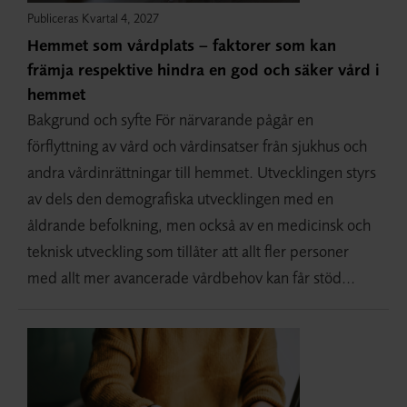
Publiceras Kvartal 4, 2027
Hemmet som vårdplats – faktorer som kan
främja respektive hindra en god och säker vård i
hemmet
Bakgrund och syfte För närvarande pågår en
förflyttning av vård och vårdinsatser från sjukhus och
andra vårdinrättningar till hemmet. Utvecklingen styrs
av dels den demografiska utvecklingen med en
åldrande befolkning, men också av en medicinsk och
teknisk utveckling som tillåter att allt fler personer
med allt mer avancerade vårdbehov kan får stöd...