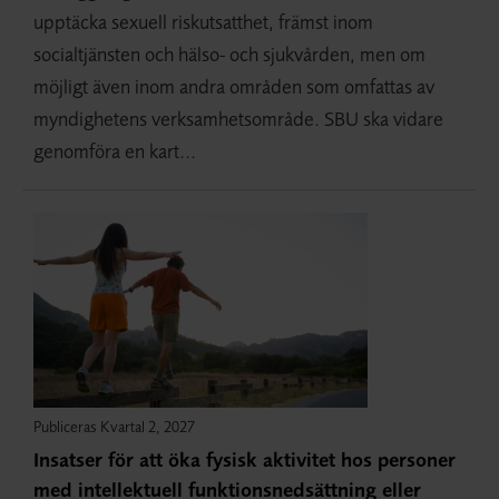
upptäcka sexuell riskutsatthet, främst inom
socialtjänsten och hälso- och sjukvården, men om
möjligt även inom andra områden som omfattas av
myndighetens verksamhetsområde. SBU ska vidare
genomföra en kart...
Publiceras Kvartal 2, 2027
Insatser för att öka fysisk aktivitet hos personer
med intellektuell funktionsnedsättning eller