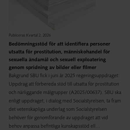
Publiceras Kvartal 2, 2026
Bedömningsstöd för att identifiera personer
utsatta för prostitution, människohandel för
sexuella ändamål och sexuell exploatering
genom spridning av bilder eller filmer
Bakgrund SBU fick i juni år 2025 regeringsuppdraget:
Uppdrag att förbereda stöd till utsatta för prostitution
och närliggande målgrupper (A2025/00637). SBU ska
enligt uppdraget, i dialog med Socialstyrelsen, ta fram
det vetenskapliga underlag som Socialstyrelsen
behöver för genomförande av uppdraget att vid
behov anpassa befintliga kunskapsstöd ell...