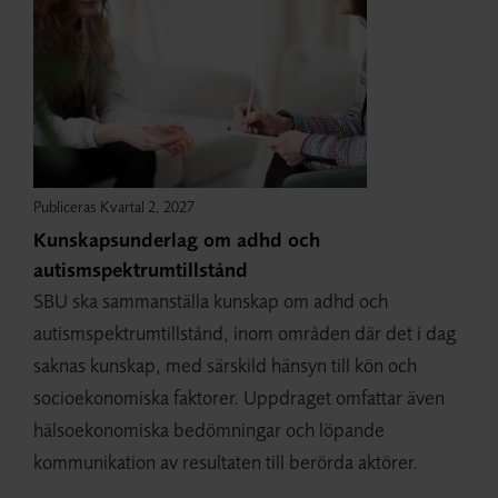
Publiceras Kvartal 2, 2027
Kunskapsunderlag om adhd och
autismspektrumtillstånd
SBU ska sammanställa kunskap om adhd och
autismspektrumtillstånd, inom områden där det i dag
saknas kunskap, med särskild hänsyn till kön och
socioekonomiska faktorer. Uppdraget omfattar även
hälsoekonomiska bedömningar och löpande
kommunikation av resultaten till berörda aktörer.