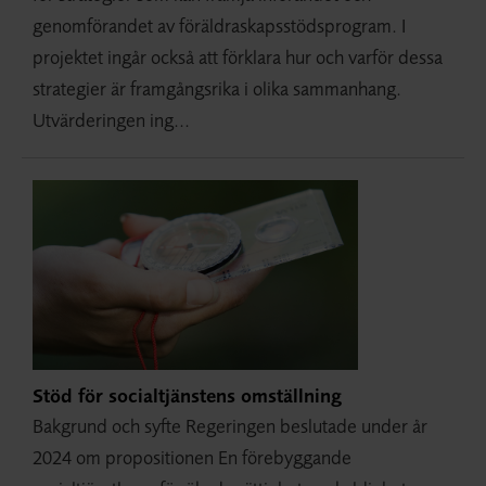
genomförandet av föräldraskapsstödsprogram. I
projektet ingår också att förklara hur och varför dessa
strategier är framgångsrika i olika sammanhang.
Utvärderingen ing...
Stöd för socialtjänstens omställning
Bakgrund och syfte Regeringen beslutade under år
2024 om propositionen En förebyggande