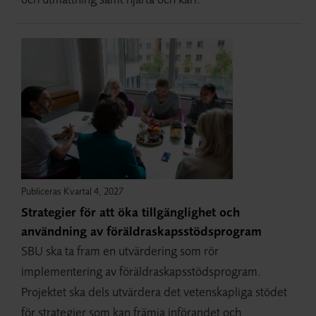
Publiceras Kvartal 4, 2027
Strategier för att öka tillgänglighet och
användning av föräldraskapsstödsprogram
SBU ska ta fram en utvärdering som rör
implementering av föräldraskapsstödsprogram.
Projektet ska dels utvärdera det vetenskapliga stödet
för strategier som kan främja införandet och