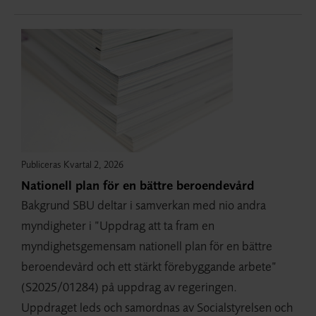
Publiceras Kvartal 2, 2026
Nationell plan för en bättre beroendevård
Bakgrund SBU deltar i samverkan med nio andra
myndigheter i ”Uppdrag att ta fram en
myndighetsgemensam nationell plan för en bättre
beroendevård och ett stärkt förebyggande arbete”
(S2025/01284) på uppdrag av regeringen.
Uppdraget leds och samordnas av Socialstyrelsen och