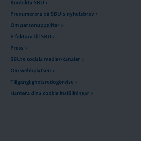
Kontakta SBU
Prenumerera på SBU:s nyhetsbrev
Om personuppgifter
E-faktura till SBU
Press
SBU:s sociala medier-kanaler
Om webbplatsen
Tillgänglighetsredogörelse
Hantera dina cookie inställningar