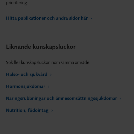
prioritering.
Hitta publikationer och andra sidor här
Liknande kunskapsluckor
Sök fler kunskapsluckor inom samma område:
Hälso- och sjukvård
Hormonsjukdomar
Näringsrubbningar och ämnesomsättningssjukdomar
Nutrition, födointag