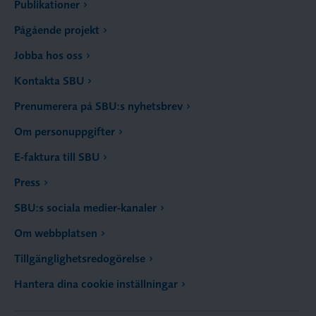
Publikationer
Pågående projekt
Jobba hos oss
Kontakta SBU
Prenumerera på SBU:s nyhetsbrev
Om personuppgifter
E-faktura till SBU
Press
SBU:s sociala medier-kanaler
Om webbplatsen
Tillgänglighetsredogörelse
Hantera dina cookie inställningar