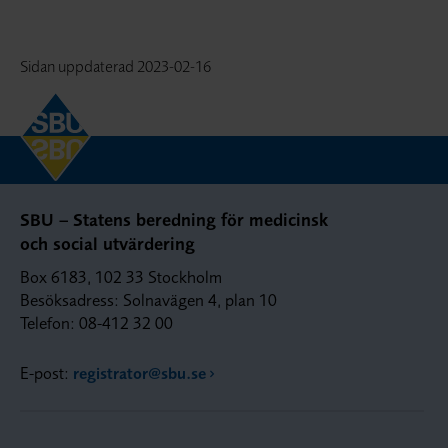
Sidan uppdaterad
2023-02-16
SBU – Statens beredning för medicinsk
och social utvärdering
Box 6183, 102 33 Stockholm
Besöksadress: Solnavägen 4, plan 10
Telefon: 08-412 32 00
E-post:
registrator@sbu.se