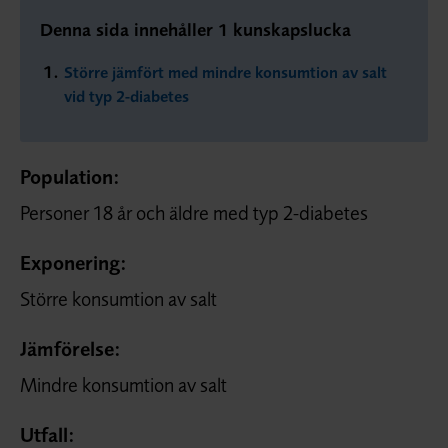
Denna sida innehåller 1 kunskapslucka
Större jämfört med mindre konsumtion av salt
vid typ 2-diabetes
Population:
Personer 18 år och äldre med typ 2-diabetes
Exponering:
Större konsumtion av salt
Jämförelse:
Mindre konsumtion av salt
Utfall: