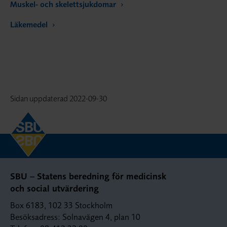
Muskel- och skelettsjukdomar
Läkemedel
Sidan uppdaterad
2022-09-30
SBU – Statens beredning för medicinsk
och social utvärdering
Box 6183, 102 33 Stockholm
Besöksadress: Solnavägen 4, plan 10