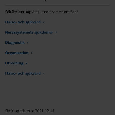
Sök fler kunskapsluckor inom samma område:
Hälso- och sjukvård
Nervssystemets sjukdomar
Diagnostik
Organisation
Utredning
Hälso- och sjukvård
Sidan uppdaterad
2021-12-14