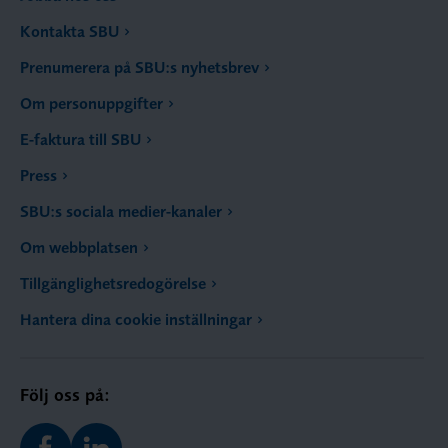
Kontakta SBU
Prenumerera på SBU:s nyhetsbrev
Om personuppgifter
E-faktura till SBU
Press
SBU:s sociala medier-kanaler
Om webbplatsen
Tillgänglighetsredogörelse
Hantera dina cookie inställningar
Följ oss på: