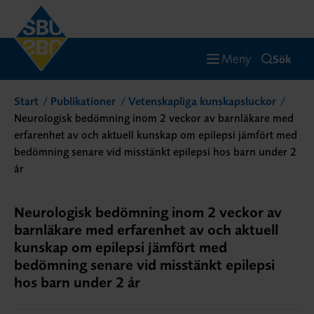
Meny
Sök
Start
Publikationer
Vetenskapliga kunskapsluckor
Neurologisk bedömning inom 2 veckor av barnläkare med
erfarenhet av och aktuell kunskap om epilepsi jämfört med
bedömning senare vid misstänkt epilepsi hos barn under 2
år
Neurologisk bedömning inom 2 veckor av
barnläkare med erfarenhet av och aktuell
kunskap om epilepsi jämfört med
bedömning senare vid misstänkt epilepsi
hos barn under 2 år