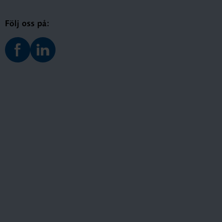
Följ oss på: