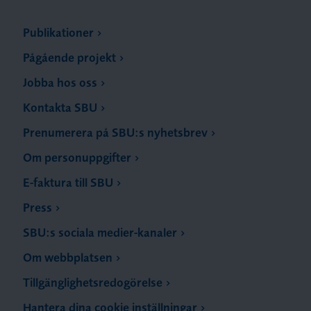
Publikationer
Pågående projekt
Jobba hos oss
Kontakta SBU
Prenumerera på SBU:s nyhetsbrev
Om personuppgifter
E-faktura till SBU
Press
SBU:s sociala medier-kanaler
Om webbplatsen
Tillgänglighetsredogörelse
Hantera dina cookie inställningar