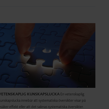
VETENSKAPLIG KUNSKAPSLUCKA
En vetenskaplig
unskapslucka innebär att systematiska översikter visar på
säker effekt eller att det saknas systematiska översikter.