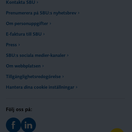
Kontakta SBU
Prenumerera på SBU:s nyhetsbrev
Om personuppgifter
E-faktura till SBU
Press
SBU:s sociala medier-kanaler
Om webbplatsen
Tillgänglighetsredogörelse
Hantera dina cookie inställningar
Följ oss på: