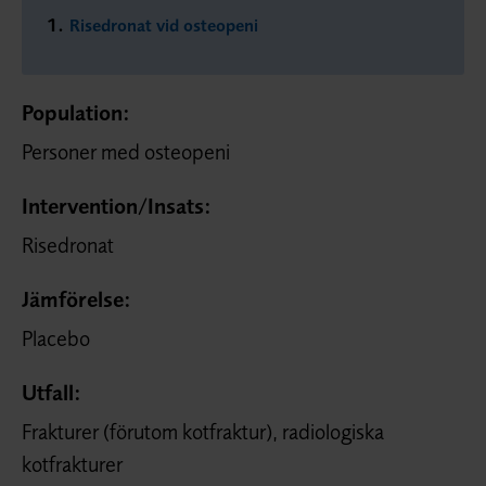
Risedronat vid osteopeni
Population:
Personer med osteopeni
Intervention/
Insats:
Risedronat
Jämförelse:
Placebo
Utfall:
Frakturer (förutom kotfraktur), radiologiska
kotfrakturer