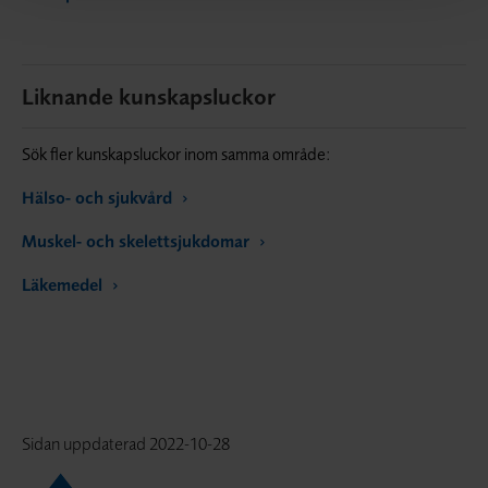
Liknande kunskapsluckor
Sök fler kunskapsluckor inom samma område:
Hälso- och sjukvård
Muskel- och skelettsjukdomar
Läkemedel
Sidan uppdaterad
2022-10-28