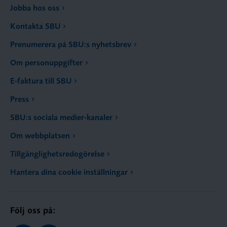
Jobba hos oss
Kontakta SBU
Prenumerera på SBU:s nyhetsbrev
Om personuppgifter
E-faktura till SBU
Press
SBU:s sociala medier-kanaler
Om webbplatsen
Tillgänglighetsredogörelse
Hantera dina cookie inställningar
Följ oss på: