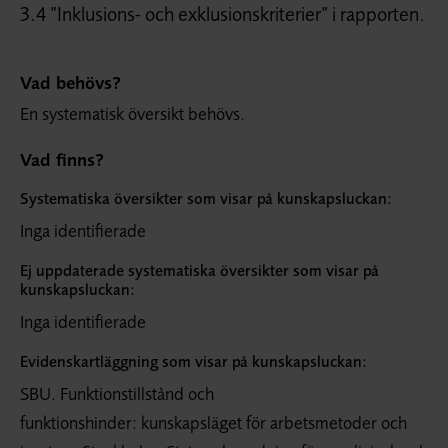
3.4 ”Inklusions- och exklusionskriterier” i rapporten.
Vad behövs?
En systematisk översikt behövs.
Vad finns?
Systematiska översikter som visar på kunskapsluckan:
Inga identifierade
Ej uppdaterade systematiska översikter som visar på
kunskapsluckan:
Inga identifierade
Evidenskartläggning som visar på kunskapsluckan:
SBU. Funktionstillstånd och
funktionshinder: kunskapsläget för arbetsmetoder och