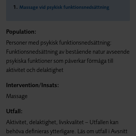
Massage vid psykisk funktionsnedsättning
Population:
Personer med psykisk funktionsnedsättning:
Funktionsnedsättning av bestående natur avseende
psykiska funktioner som påverkar förmåga till
aktivitet och delaktighet
Intervention/
Insats:
Massage
Utfall:
Aktivitet, delaktighet, livskvalitet – Utfallen kan
behöva definieras ytterligare. Läs om utfall i Avsnitt