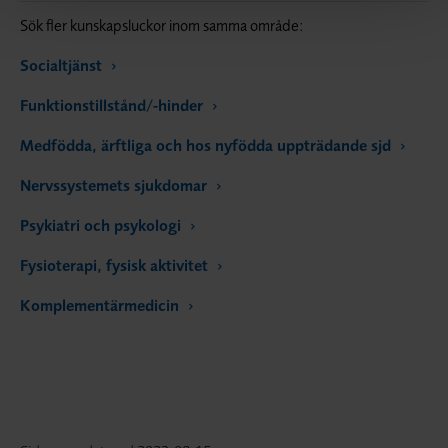
Sök fler kunskapsluckor inom samma område:
Socialtjänst
Funktionstillstånd/-hinder
Medfödda, ärftliga och hos nyfödda uppträdande sjd
Nervssystemets sjukdomar
Psykiatri och psykologi
Fysioterapi, fysisk aktivitet
Komplementärmedicin