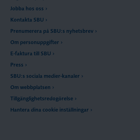
Jobba hos oss
Kontakta SBU
Prenumerera på SBU:s nyhetsbrev
Om personuppgifter
E-faktura till SBU
Press
SBU:s sociala medier-kanaler
Om webbplatsen
Tillgänglighetsredogörelse
Hantera dina cookie inställningar