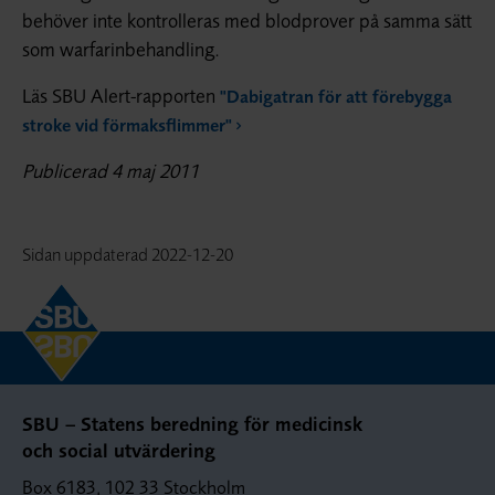
behöver inte kontrolleras med blodprover på samma sätt
som warfarinbehandling.
Läs SBU Alert-rapporten
"Dabigatran för att förebygga
stroke vid förmaksflimmer"
Publicerad 4 maj 2011
Sidan uppdaterad
2022-12-20
SBU – Statens beredning för medicinsk
och social utvärdering
Box 6183, 102 33 Stockholm