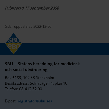
Publicerad 17 september 2008
Sidan uppdaterad
2022-12-20
SBU – Statens beredning för medicinsk
och social utvärdering
Box 6183, 102 33 Stockholm
Besöksadress: Solnavägen 4, plan 10
Telefon: 08-412 32 00
E-post:
registrator@sbu.se