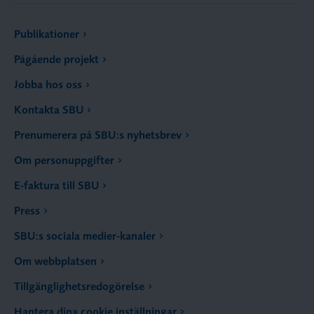
Publikationer
Pågående projekt
Jobba hos oss
Kontakta SBU
Prenumerera på SBU:s nyhetsbrev
Om personuppgifter
E-faktura till SBU
Press
SBU:s sociala medier-kanaler
Om webbplatsen
Tillgänglighetsredogörelse
Hantera dina cookie inställningar