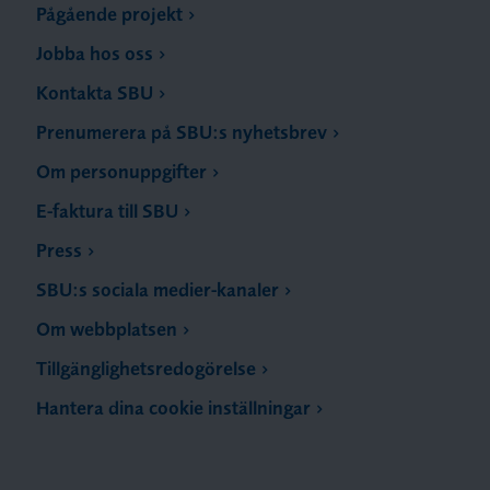
Pågående projekt
Jobba hos oss
Kontakta SBU
Prenumerera på SBU:s nyhetsbrev
Om personuppgifter
E-faktura till SBU
Press
SBU:s sociala medier-kanaler
Om webbplatsen
Tillgänglighetsredogörelse
Hantera dina cookie inställningar