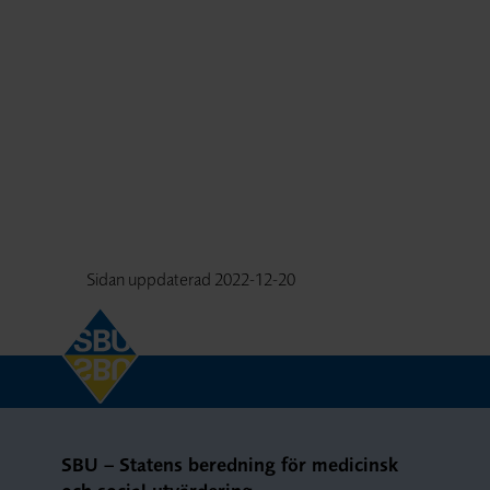
Sidan uppdaterad
2022-12-20
SBU – Statens beredning för medicinsk