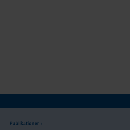
Publikationer