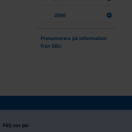
2006
Prenumerera på information
från SBU
Följ oss på: