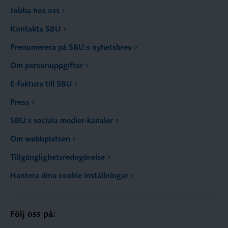
Jobba hos oss
Kontakta SBU
Prenumerera på SBU:s nyhetsbrev
Om personuppgifter
E-faktura till SBU
Press
SBU:s sociala medier-kanaler
Om webbplatsen
Tillgänglighetsredogörelse
Hantera dina cookie inställningar
Följ oss på: