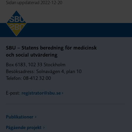
Sidan uppdaterad
2022-12-20
SBU – Statens beredning för medicinsk
och social utvärdering
Box 6183, 102 33 Stockholm
Besöksadress: Solnavägen 4, plan 10
Telefon: 08-412 32 00
E-post:
registrator@sbu.se
Publikationer
Pågående projekt