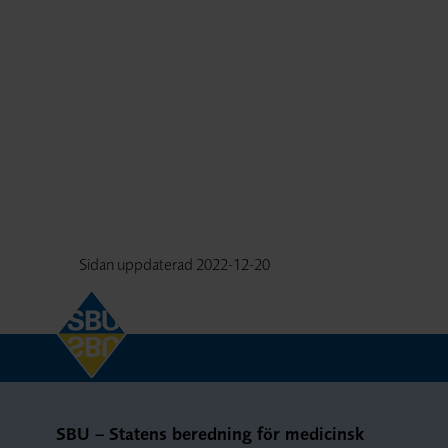
Sidan uppdaterad
2022-12-20
SBU – Statens beredning för medicinsk