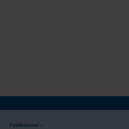
Publikationer