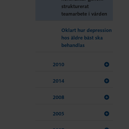
strukturerat
teamarbete i vården
Oklart hur depression
hos äldre bäst ska
behandlas
2010
2014
2008
2005