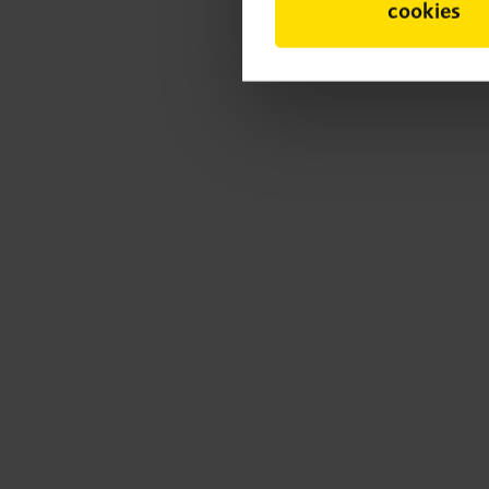
cookies