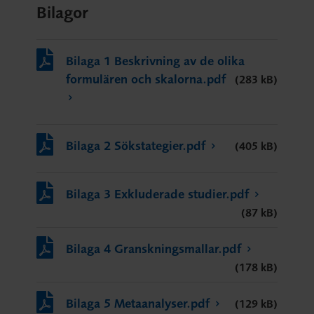
Bilagor
Bilaga 1 Beskrivning av de olika
formulären och skalorna.pdf
(283 kB)
Bilaga 2 Sökstategier.pdf
(405 kB)
Bilaga 3 Exkluderade studier.pdf
(87 kB)
Bilaga 4 Granskningsmallar.pdf
(178 kB)
Bilaga 5 Metaanalyser.pdf
(129 kB)