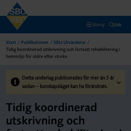
Meny
Sök
Start
Publikationer
SBU Utvärderar
Tidig koordinerad utskrivning och fortsatt rehabilitering i
hemmiljö för äldre efter stroke
Detta underlag publicerades för mer än 5 år
sedan – kunskapsläget kan ha förändrats.
Tidig koordinerad
utskrivning och