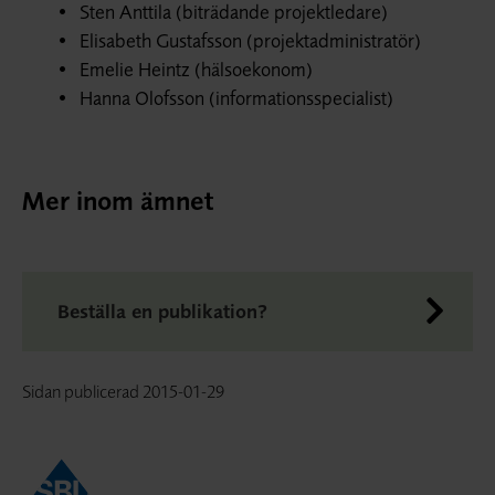
Sten Anttila (biträdande projektledare)
Elisabeth Gustafsson (projektadministratör)
Emelie Heintz (hälsoekonom)
Hanna Olofsson (informationsspecialist)
Mer inom ämnet
Beställa en publikation?
Sidan publicerad
2015-01-29