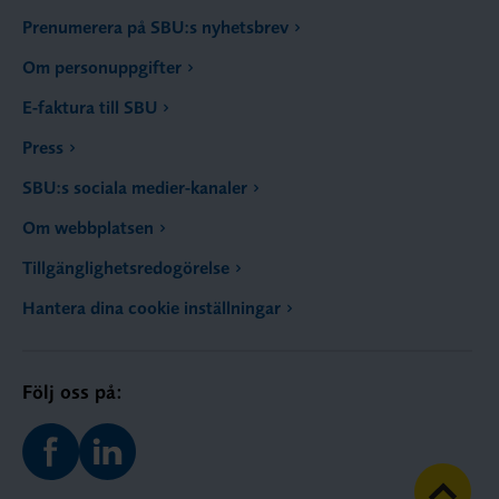
Prenumerera på SBU:s nyhetsbrev
Om personuppgifter
E-faktura till SBU
Press
SBU:s sociala medier-kanaler
Om webbplatsen
Tillgänglighetsredogörelse
Hantera dina cookie inställningar
Följ oss på: