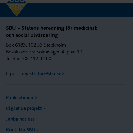
SBU – Statens beredning för medicinsk
och social utvärdering
Box 6183, 102 33 Stockholm
Besöksadress: Solnavägen 4, plan 10
Telefon: 08-412 32 00
E-post:
registrator@sbu.se
Publikationer
Pågående projekt
Jobba hos oss
Kontakta SBU