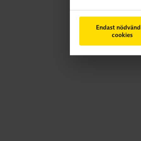
Endast nödvänd
cookies