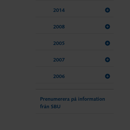
2014
2008
2005
2007
2006
Prenumerera på information
från SBU