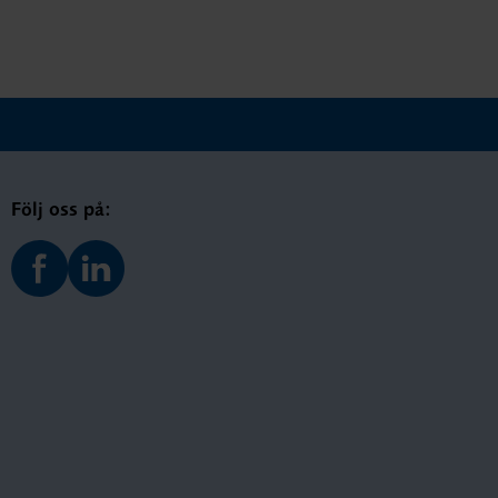
Följ oss på: