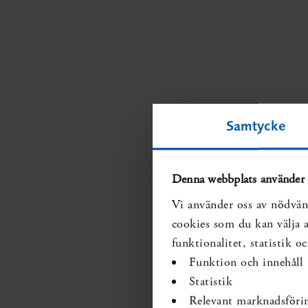
Samtycke
Denna webbplats använder 
Vi använder oss av nödvän
cookies som du kan välja at
funktionalitet, statistik 
Funktion och innehåll
Statistik
Relevant marknadsföri