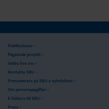
Publikationer
Pågående projekt
Jobba hos oss
Kontakta SBU
Prenumerera på SBU:s nyhetsbrev
Om personuppgifter
E-faktura till SBU
Press