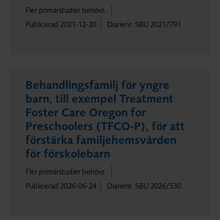
Fler primärstudier behövs.
Publicerad 2021-12-20
Diarienr. SBU 2021/791
Behandlingsfamilj för yngre
barn, till exempel Treatment
Foster Care Oregon for
Preschoolers (TFCO-P), för att
förstärka familjehemsvården
för förskolebarn
Fler primärstudier behövs.
Publicerad 2026-06-24
Diarienr. SBU 2026/530