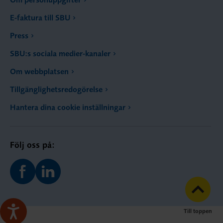
E-faktura till SBU
Press
SBU:s sociala medier-kanaler
Om webbplatsen
Tillgänglighetsredogörelse
Hantera dina cookie inställningar
Följ oss på:
Till toppen