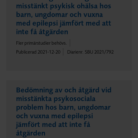
misstänkt psykisk ohälsa hos
barn, ungdomar och vuxna
med epilepsi jämfört med att
inte få åtgärden
Fler primärstudier behövs.
Publicerad 2021-12-20
Diarienr. SBU 2021/792
Bedömning av och åtgärd vid
misstänkta psykosociala
problem hos barn, ungdomar
och vuxna med epilepsi
jämfört med att inte få
åtgärden