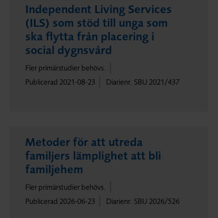
Independent Living Services
(ILS) som stöd till unga som
ska flytta från placering i
social dygnsvård
Fler primärstudier behövs.
Publicerad 2021-08-23
Diarienr. SBU 2021/437
Metoder för att utreda
familjers lämplighet att bli
familjehem
Fler primärstudier behövs.
Publicerad 2026-06-23
Diarienr. SBU 2026/526