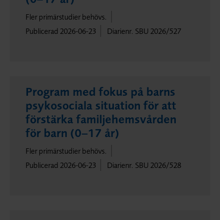
Fler primärstudier behövs.
Publicerad 2026-06-23
Diarienr. SBU 2026/527
Program med fokus på barns
psykosociala situation för att
förstärka familjehemsvården
för barn (0–17 år)
Fler primärstudier behövs.
Publicerad 2026-06-23
Diarienr. SBU 2026/528