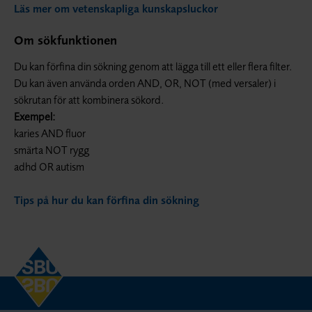
Läs mer om vetenskapliga kunskapsluckor
Om sökfunktionen
Du kan förfina din sökning genom att lägga till ett eller flera filter.
Du kan även använda orden AND, OR, NOT (med versaler) i
sökrutan för att kombinera sökord.
Exempel:
karies AND fluor
smärta NOT rygg
adhd OR autism
Tips på hur du kan förfina din sökning