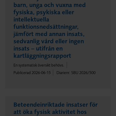
barn, unga och vuxna med
fysiska, psykiska eller
intellektuella
funktionsnedsättningar,
jämfört med annan insats,
sedvanlig vård eller ingen
insats – utifrån en
kartläggningsrapport
En systematisk översikt behövs.
Publicerad 2026-06-15
Diarienr. SBU 2026/500
Beteendeinriktade insatser för
att öka fysisk aktivitet hos