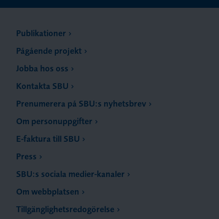
Publikationer
Pågående projekt
Jobba hos oss
Kontakta SBU
Prenumerera på SBU:s nyhetsbrev
Om personuppgifter
E-faktura till SBU
Press
SBU:s sociala medier-kanaler
Om webbplatsen
Tillgänglighetsredogörelse