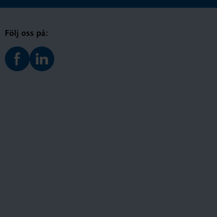
Följ oss på: