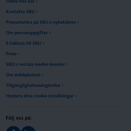
Jobba hos oss
Kontakta SBU
Prenumerera på SBU:s nyhetsbrev
Om personuppgifter
E-faktura till SBU
Press
SBU:s sociala medier-kanaler
Om webbplatsen
Tillgänglighetsredogörelse
Hantera dina cookie inställningar
Följ oss på: