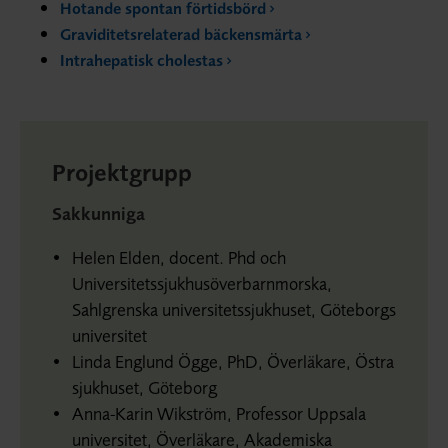
Hotande spontan förtidsbörd
Graviditetsrelaterad bäckensmärta
Intrahepatisk cholestas
Projektgrupp
Sakkunniga
Helen Elden, docent. Phd och
Universitetssjukhusöverbarnmorska,
Sahlgrenska universitetssjukhuset, Göteborgs
universitet
Linda Englund Ögge, PhD, Överläkare, Östra
sjukhuset, Göteborg
Anna-Karin Wikström, Professor Uppsala
universitet, Överläkare, Akademiska