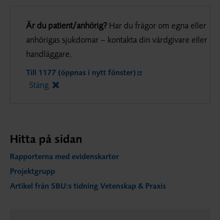
Är du patient/anhörig?
Har du frågor om egna eller
anhörigas sjukdomar – kontakta din vårdgivare eller
handläggare.
Till 1177 (öppnas i nytt fönster)
Stäng
Hitta på sidan
Rapporterna med evidenskartor
Projektgrupp
Artikel från SBU:s tidning Vetenskap & Praxis