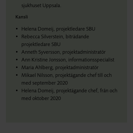
sjukhuset Uppsala.
Kansli
Helena Domeij, projektledare SBU
Rebecca Silverstein, biträdande
projektledare SBU
Anneth Syversson, projektadministratör
Ann Kristine Jonsson, informationsspecialist
Maria Ahlberg, projektadministratör
Mikael Nilsson, projektägande chef till och
med september 2020
Helena Domeij, projektägande chef, från och
med oktober 2020