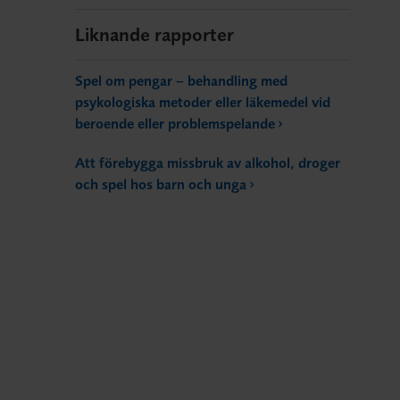
Liknande rapporter
Spel om pengar – behandling med
psykologiska metoder eller läkemedel vid
beroende eller problemspelande
Att förebygga missbruk av alkohol, droger
och spel hos barn och unga