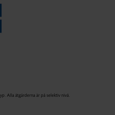
yp. Alla åtgärderna är på selektiv nivå.