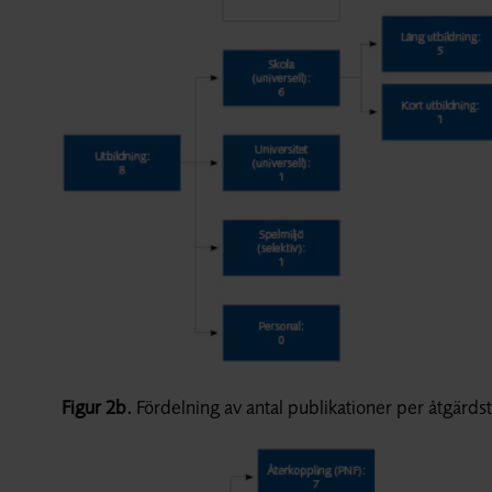
Figur 2b.
Fördelning av antal publikationer per åtgärdst