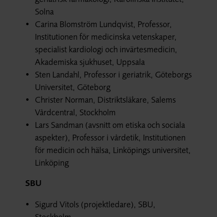
Solna
Carina Blomström Lundqvist, Professor,
Institutionen för medicinska vetenskaper,
specialist kardiologi och invärtesmedicin,
Akademiska sjukhuset, Uppsala
Sten Landahl, Professor i geriatrik, Göteborgs
Universitet, Göteborg
Christer Norman, Distriktsläkare, Salems
Vårdcentral, Stockholm
Lars Sandman (avsnitt om etiska och sociala
aspekter), Professor i vårdetik, Institutionen
för medicin och hälsa, Linköpings universitet,
Linköping
SBU
Sigurd Vitols (projektledare), SBU,
Stockholm