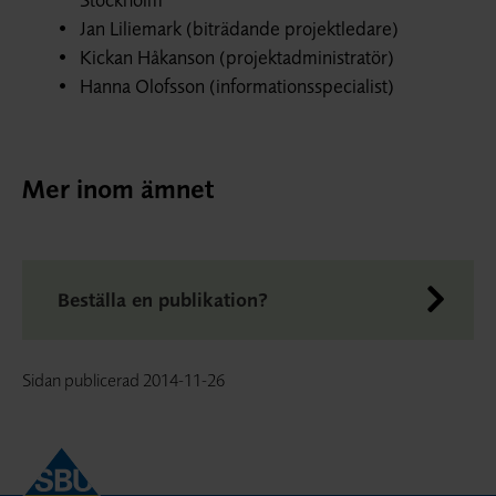
Jan Liliemark (biträdande projektledare)
Kickan Håkanson (projektadministratör)
Hanna Olofsson (informationsspecialist)
Mer inom ämnet
Beställa en publikation?
Sidan publicerad
2014-11-26