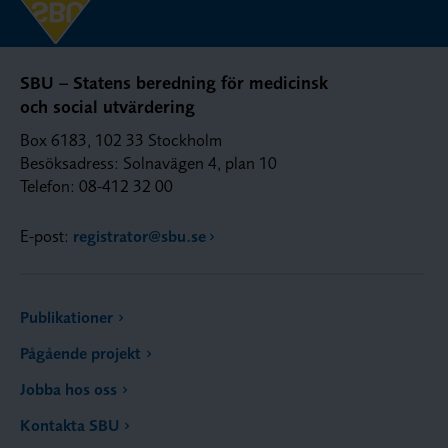
SBU – Statens beredning för medicinsk
och social utvärdering
Box 6183, 102 33 Stockholm
Besöksadress: Solnavägen 4, plan 10
Telefon: 08-412 32 00
E-post:
registrator@sbu.se
Publikationer
Pågående projekt
Jobba hos oss
Kontakta SBU