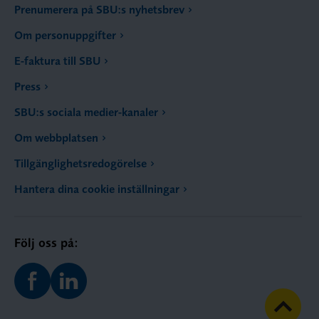
Prenumerera på SBU:s nyhetsbrev
Om personuppgifter
E-faktura till SBU
Press
SBU:s sociala medier-kanaler
Om webbplatsen
Tillgänglighetsredogörelse
Hantera dina cookie inställningar
Följ oss på: