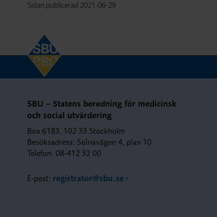
Sidan publicerad
2021-06-29
SBU – Statens beredning för medicinsk
och social utvärdering
Box 6183, 102 33 Stockholm
Besöksadress: Solnavägen 4, plan 10
Telefon: 08-412 32 00
E-post:
registrator@sbu.se