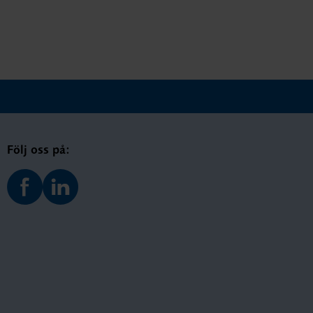
Följ oss på: