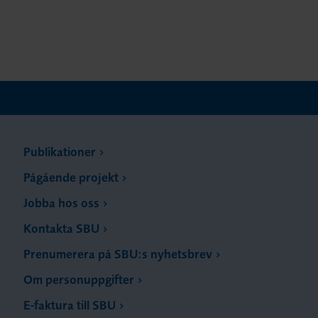
Publikationer
Pågående projekt
Jobba hos oss
Kontakta SBU
Prenumerera på SBU:s nyhetsbrev
Om personuppgifter
E-faktura till SBU