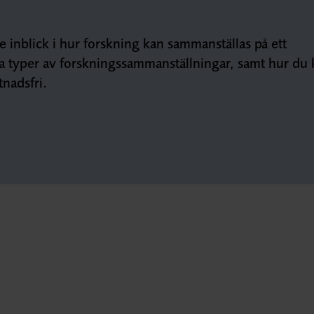
e inblick i hur forskning kan sammanställas på ett
ka typer av forskningssammanställningar, samt hur du 
tnadsfri.