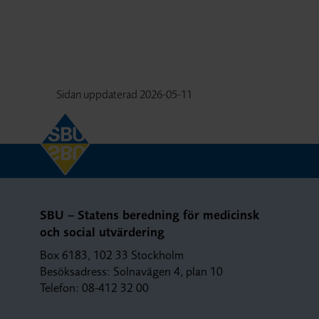
Sidan uppdaterad
2026-05-11
SBU – Statens beredning för medicinsk
och social utvärdering
Box 6183, 102 33 Stockholm
Besöksadress: Solnavägen 4, plan 10
Telefon: 08-412 32 00