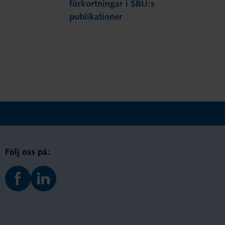
förkortningar i SBU:s
publikationer
Följ oss på: