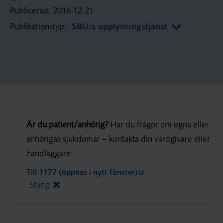
Publicerad:
2016-12-21
Publikationstyp:
SBU:s upplysningstjänst
Är du patient/anhörig?
Har du frågor om egna eller
anhörigas sjukdomar – kontakta din vårdgivare eller
handläggare.
Till 1177 (öppnas i nytt fönster)
Stäng