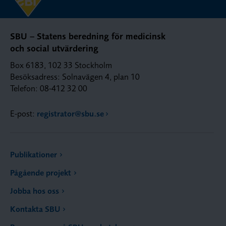
SBU – Statens beredning för medicinsk
och social utvärdering
Box 6183, 102 33 Stockholm
Besöksadress: Solnavägen 4, plan 10
Telefon: 08-412 32 00
E-post:
registrator@sbu.se
Publikationer
Pågående projekt
Jobba hos oss
Kontakta SBU