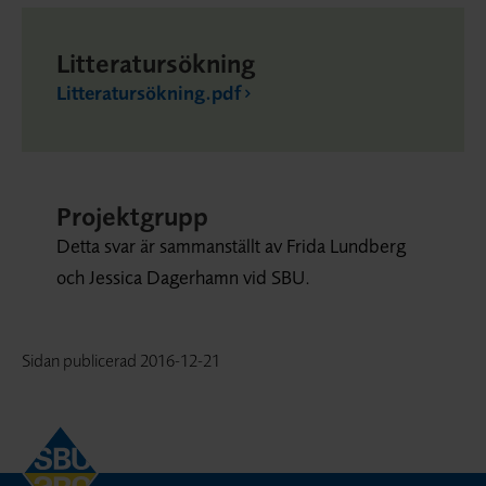
Litteratursökning
Litteratursökning.pdf
Projektgrupp
Detta svar är sammanställt av Frida Lundberg
och Jessica Dagerhamn vid SBU.
Sidan publicerad
2016-12-21