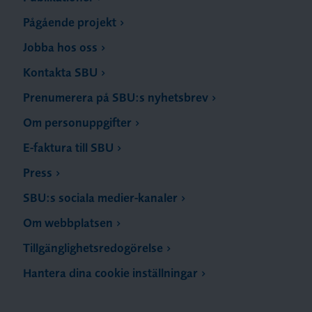
Pågående projekt
Jobba hos oss
Kontakta SBU
Prenumerera på SBU:s nyhetsbrev
Om personuppgifter
E-faktura till SBU
Press
SBU:s sociala medier-kanaler
Om webbplatsen
Tillgänglighetsredogörelse
Hantera dina cookie inställningar