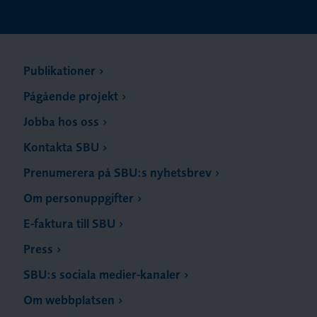
Publikationer
Pågående projekt
Jobba hos oss
Kontakta SBU
Prenumerera på SBU:s nyhetsbrev
Om personuppgifter
E-faktura till SBU
Press
SBU:s sociala medier-kanaler
Om webbplatsen