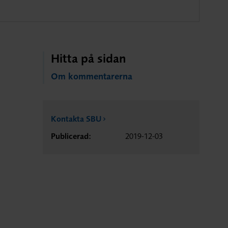
Hitta på sidan
Om kommentarerna
Kontakta SBU
Publicerad:
2019-12-03