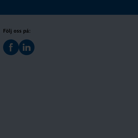
Följ oss på: