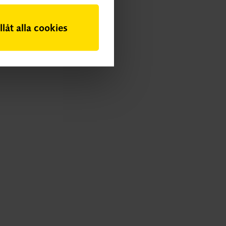
illåt alla cookies