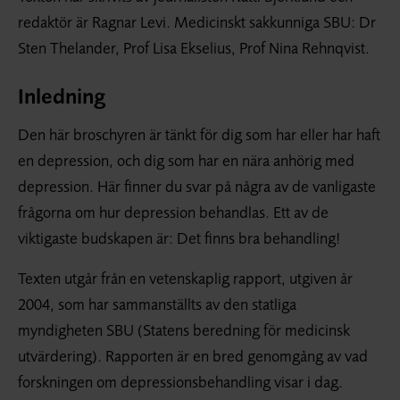
redaktör är Ragnar Levi. Medicinskt sakkunniga SBU: Dr
Sten Thelander, Prof Lisa Ekselius, Prof Nina Rehnqvist.
Inledning
Den här broschyren är tänkt för dig som har eller har haft
en depression, och dig som har en nära anhörig med
depression. Här finner du svar på några av de vanligaste
frågorna om hur depression behandlas. Ett av de
viktigaste budskapen är: Det finns bra behandling!
Texten utgår från en vetenskaplig rapport, utgiven år
2004, som har sammanställts av den statliga
myndigheten SBU (Statens beredning för medicinsk
utvärdering). Rapporten är en bred genomgång av vad
forskningen om depressionsbehandling visar i dag.