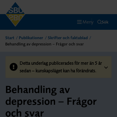
Meny
Sök
Start
Publikationer
Skrifter och faktablad
Behandling av depression – Frågor och svar
Detta underlag publicerades för mer än 5 år
sedan – kunskapsläget kan ha förändrats.
Behandling av
depression – Frågor
och svar