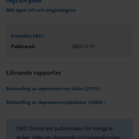
Unga och gamla
Min egen roll och omgivningens
Kontakta SBU
Publicerad:
2003-12-31
Liknande rapporter
Behandling av depression hos äldre (2015)
Behandling av depressionssjukdomar (2004)
OBS! Denna text publicerades för många år
sedan. Fakta om diagnostik och behandling kan