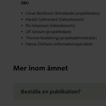
SBU
Göran Bertilsson (biträdande projektledare)
Harald Gyllensvärd (hälsoekonom)
Pia Johansson (hälsoekonom)
Ulf Jonsson (projektledare)
Therese Kedebring (projektadministratör)
Hanna Olofsson (informationsspecialist)
Mer inom ämnet
Beställa en publikation?