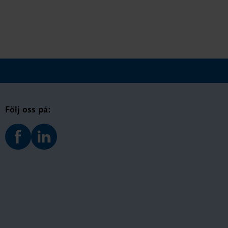
Följ oss på: