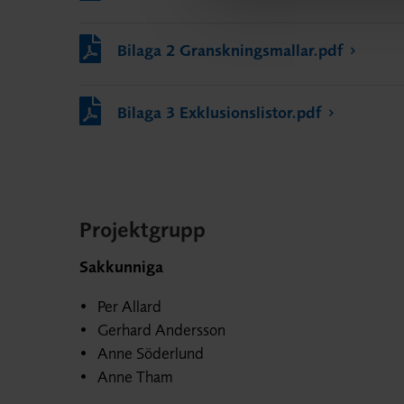
Bilaga 2 Granskningsmallar.pdf
Bilaga 3 Exklusionslistor.pdf
Projektgrupp
Sakkunniga
Per Allard
Gerhard Andersson
Anne Söderlund
Anne Tham