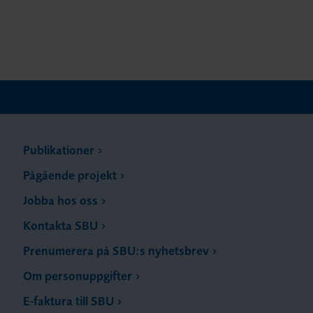
Publikationer
Pågående projekt
Jobba hos oss
Kontakta SBU
Prenumerera på SBU:s nyhetsbrev
Om personuppgifter
E-faktura till SBU