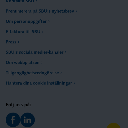
Kontakta SBU
Prenumerera på SBU:s nyhetsbrev
Om personuppgifter
E-faktura till SBU
Press
SBU:s sociala medier-kanaler
Om webbplatsen
Tillgänglighetsredogörelse
Hantera dina cookie inställningar
Följ oss på: