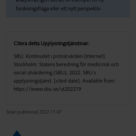
forskningsfråga eller ett nytt perspektiv.
Citera detta Upplysningstjänstsvar:
SBU. Kontinuitet i primärvården [Internet].
Stockholm: Statens beredning för medicinsk och
social utvärdering (SBU); 2022. SBU:s
upplysningstjänst. [cited date]. Available from:
https://www.sbu.se/ut202219
Sidan publicerad
2022-11-07