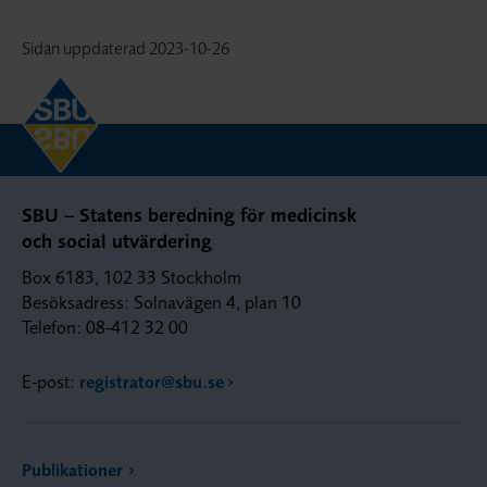
Sidan uppdaterad
2023-10-26
SBU – Statens beredning för medicinsk
och social utvärdering
Box 6183, 102 33 Stockholm
Besöksadress: Solnavägen 4, plan 10
Telefon: 08-412 32 00
E-post:
registrator@sbu.se
Publikationer