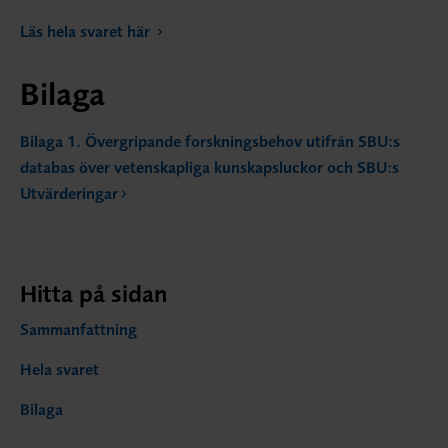
Läs hela svaret här
Bilaga
Bilaga 1. Övergripande forskningsbehov utifrån SBU:s
databas över vetenskapliga kunskapsluckor och SBU:s
Utvärderingar
Hitta på sidan
Sammanfattning
Hela svaret
Bilaga