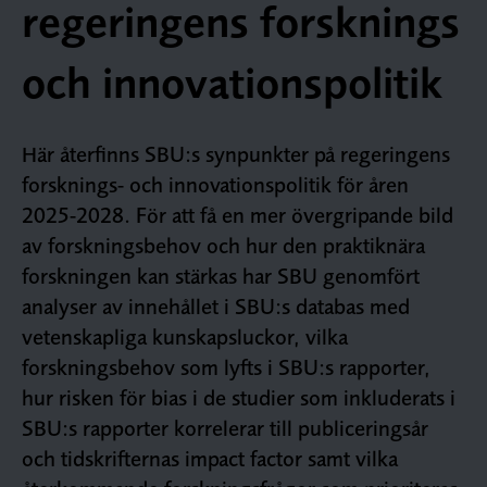
regeringens forsknings
och innovationspolitik
Här återfinns SBU:s synpunkter på regeringens
forsknings- och innovationspolitik för åren
2025-2028. För att få en mer övergripande bild
av forskningsbehov och hur den praktiknära
forskningen kan stärkas har SBU genomfört
analyser av innehållet i SBU:s databas med
vetenskapliga kunskapsluckor, vilka
forskningsbehov som lyfts i SBU:s rapporter,
hur risken för bias i de studier som inkluderats i
SBU:s rapporter korrelerar till publiceringsår
och tidskrifternas impact factor samt vilka