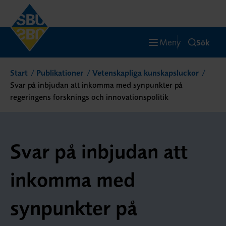
Meny
Sök
Start
Publikationer
Vetenskapliga kunskapsluckor
Svar på inbjudan att inkomma med synpunkter på
regeringens forsknings och innovationspolitik
Svar på inbjudan att
inkomma med
synpunkter på