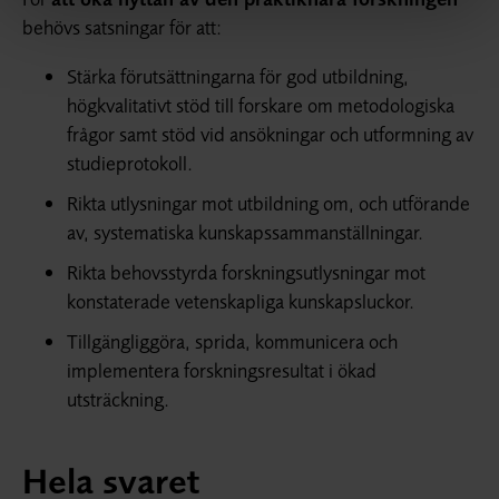
behövs satsningar för att:
Stärka förutsättningarna för god utbildning,
högkvalitativt stöd till forskare om metodologiska
frågor samt stöd vid ansökningar och utformning av
studieprotokoll.
Rikta utlysningar mot utbildning om, och utförande
av, systematiska kunskapssammanställningar.
Rikta behovsstyrda forskningsutlysningar mot
konstaterade vetenskapliga kunskapsluckor.
Tillgängliggöra, sprida, kommunicera och
implementera forskningsresultat i ökad
utsträckning.
Hela svaret