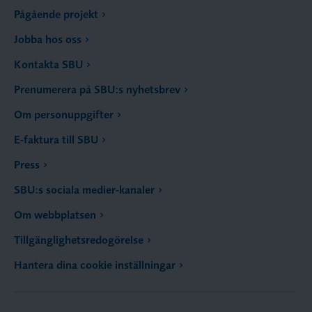
Pågående projekt
Jobba hos oss
Kontakta SBU
Prenumerera på SBU:s nyhetsbrev
Om personuppgifter
E-faktura till SBU
Press
SBU:s sociala medier-kanaler
Om webbplatsen
Tillgänglighetsredogörelse
Hantera dina cookie inställningar