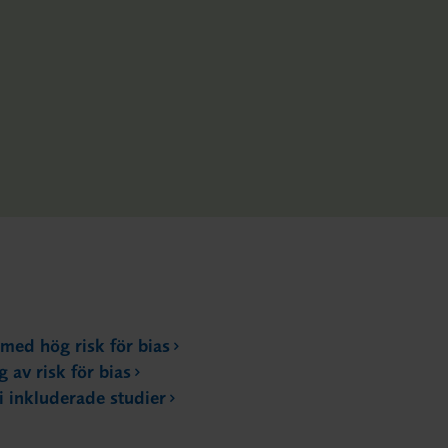
 med hög risk för bias
 av risk för bias
i inkluderade studier