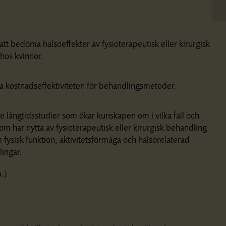
att bedöma hälsoeffekter av fysioterapeutisk eller kirurgisk
hos kvinnor.
kna kostnadseffektiviteten för behandlingsmetoder.
e långtidsstudier som ökar kunskapen om i vilka fall och
om har nytta av fysioterapeutisk eller kirurgisk behandling.
 fysisk funktion, aktivitetsförmåga och hälsorelaterad
lingar.
.)