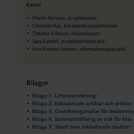
Kansli
Martin Norman, projektledare
Charlotta Ryk, biträdande projektledare
Thérèse Eriksson, hälsoekonom
Sara Fundell, projektadministratör
Ann Kristine Jonsson, informationsspecialist
Bilagor
Bilaga 1. Litteratursökning
Bilaga 2. Exkluderade artiklar och artiklar
Bilaga 3. Granskningsmallar för bedömning
Bilaga 4. Sammanställning av risk för bias 
Bilaga 5. Tabell över inkluderade studier