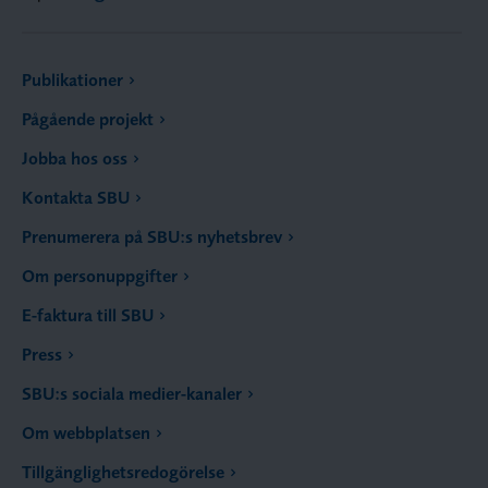
Publikationer
Pågående projekt
Jobba hos oss
Kontakta SBU
Prenumerera på SBU:s nyhetsbrev
Om personuppgifter
E-faktura till SBU
Press
SBU:s sociala medier-kanaler
Om webbplatsen
Tillgänglighetsredogörelse