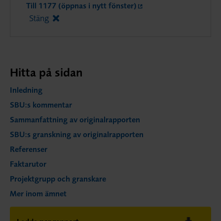
Till 1177 (öppnas i nytt fönster)
Stäng
Hitta på sidan
Inledning
SBU:s kommentar
Sammanfattning av originalrapporten
SBU:s granskning av originalrapporten
Referenser
Faktarutor
Projektgrupp och granskare
Mer inom ämnet