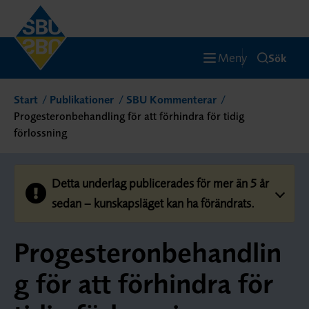
Meny
Sök
Start
Publikationer
SBU Kommenterar
Progesteronbehandling för att förhindra för tidig
förlossning
Detta underlag publicerades för mer än 5 år
sedan – kunskapsläget kan ha förändrats.
Progesteronbehandlin
g för att förhindra för