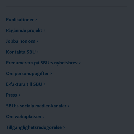
Publikationer
Pågående projekt
Jobba hos oss
Kontakta SBU
Prenumerera på SBU:s nyhetsbrev
Om personuppgifter
E-faktura till SBU
Press
SBU:s sociala medier-kanaler
Om webbplatsen
Tillgänglighetsredogörelse