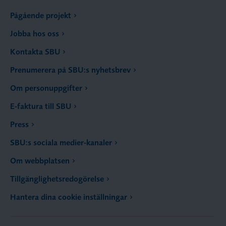
Pågående projekt
Jobba hos oss
Kontakta SBU
Prenumerera på SBU:s nyhetsbrev
Om personuppgifter
E-faktura till SBU
Press
SBU:s sociala medier-kanaler
Om webbplatsen
Tillgänglighetsredogörelse
Hantera dina cookie inställningar