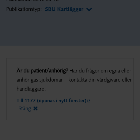
Publikationstyp:
SBU Kartlägger
Är du patient/anhörig?
Har du frågor om egna eller
anhörigas sjukdomar – kontakta din vårdgivare eller
handläggare.
Till 1177 (öppnas i nytt fönster)
Stäng