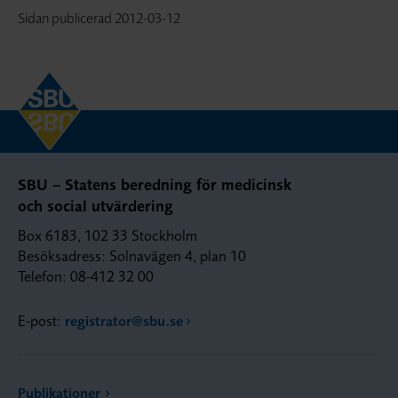
Sidan publicerad
2012-03-12
SBU – Statens beredning för medicinsk
och social utvärdering
Box 6183, 102 33 Stockholm
Besöksadress: Solnavägen 4, plan 10
Telefon: 08-412 32 00
E-post:
registrator@sbu.se
Publikationer