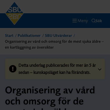
Meny
Sök
Start
Publikationer
SBU Utvärderar
Organisering av vård och omsorg för de mest sjuka äldre –
en kartläggning av översikter
Detta underlag publicerades för mer än 5 år
sedan – kunskapsläget kan ha förändrats.
Organisering av vård
och omsorg för de