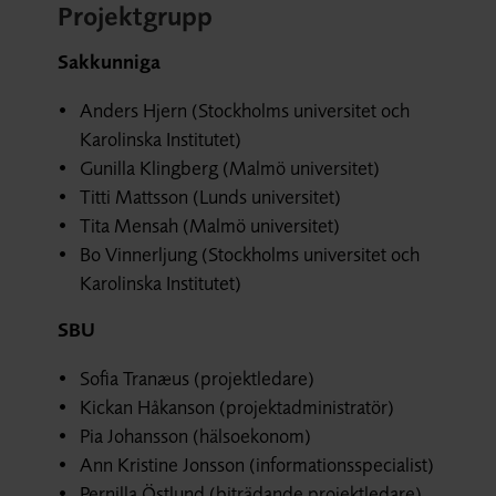
Projektgrupp
Sakkunniga
Anders Hjern (Stockholms universitet och
Karolinska Institutet)
Gunilla Klingberg (Malmö universitet)
Titti Mattsson (Lunds universitet)
Tita Mensah (Malmö universitet)
Bo Vinnerljung (Stockholms universitet och
Karolinska Institutet)
SBU
Sofia Tranæus (projektledare)
Kickan Håkanson (projektadministratör)
Pia Johansson (hälsoekonom)
Ann Kristine Jonsson (informationsspecialist)
Pernilla Östlund (biträdande projektledare)