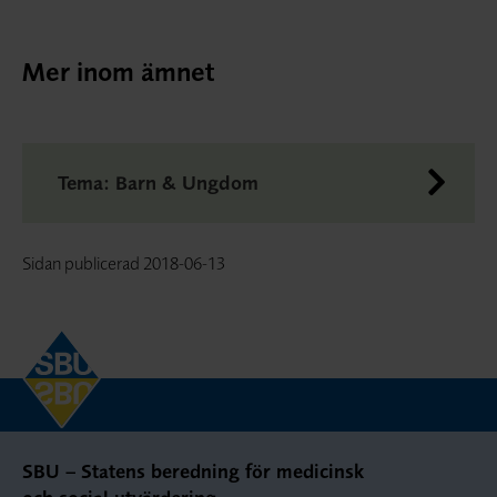
Mer inom ämnet
Tema: Barn & Ungdom
Sidan publicerad
2018-06-13
SBU – Statens beredning för medicinsk