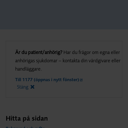
Är du patient/anhörig?
Har du frågor om egna eller
anhörigas sjukdomar – kontakta din vårdgivare eller
handläggare.
Till 1177 (öppnas i nytt fönster)
Stäng
Hitta på sidan