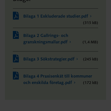
Bilaga 1 Exkluderade studier.pdf
(315 kB)
Bilaga 2 Gallrings- och
granskningsmallar.pdf
(1,4 MB)
Bilaga 3 Sökstrategier.pdf
(245 kB)
Bilaga 4 Praxisenkät till kommuner
och enskilda företag.pdf
(172 kB)