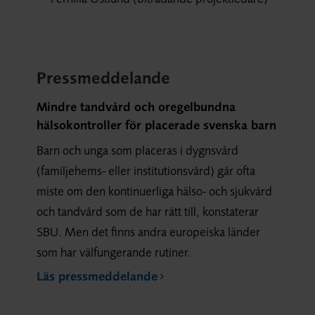
Pressmeddelande
Mindre tandvård och oregelbundna
hälsokontroller för placerade svenska barn
Barn och unga som placeras i dygnsvård
(familjehems- eller institutionsvård) går ofta
miste om den kontinuerliga hälso- och sjukvård
och tandvård som de har rätt till, konstaterar
SBU. Men det finns andra europeiska länder
som har välfungerande rutiner.
Läs pressmeddelande