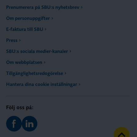
Prenumerera på SBU:s nyhetsbrev
Om personuppgifter
E-faktura till SBU
Press
SBU:s sociala medier-kanaler
Om webbplatsen
Tillgänglighetsredogörelse
Hantera dina cookie inställningar
Följ oss på: