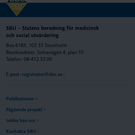
SBU – Statens beredning för medicinsk
och social utvärdering
Box 6183, 102 33 Stockholm
Besöksadress: Solnavägen 4, plan 10
Telefon: 08-412 32 00
E-post:
registrator@sbu.se
Publikationer
Pågående projekt
Jobba hos oss
Kontakta SBU