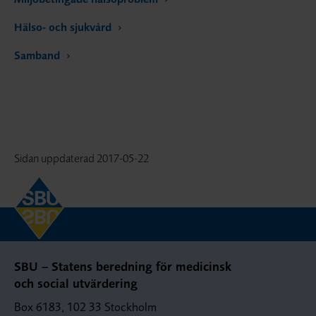
Hälso- och sjukvård
Samband
Sidan uppdaterad
2017-05-22
SBU – Statens beredning för medicinsk
och social utvärdering
Box 6183, 102 33 Stockholm