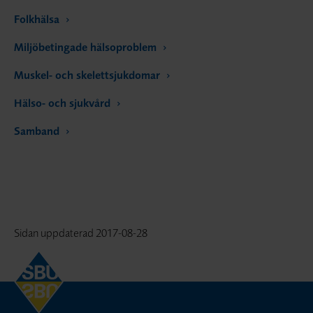
Folkhälsa
Miljöbetingade hälsoproblem
Muskel- och skelettsjukdomar
Hälso- och sjukvård
Samband
Sidan uppdaterad
2017-08-28