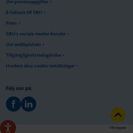
Om personuppgifter
E-faktura till SBU
Press
SBU:s sociala medier-kanaler
Om webbplatsen
Tillgänglighetsredogörelse
Hantera dina cookie inställningar
Följ oss på:
Till toppen