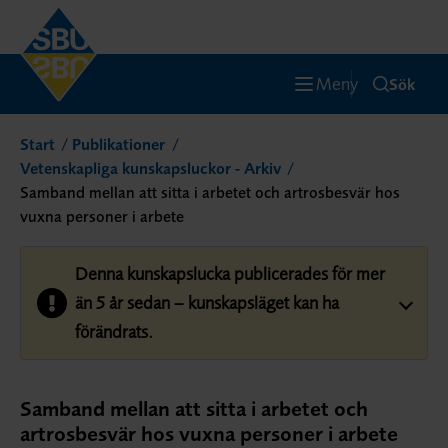
Meny
Sök
Start
Publikationer
Vetenskapliga kunskapsluckor - Arkiv
Samband mellan att sitta i arbetet och artrosbesvär hos
vuxna personer i arbete
Denna kunskapslucka publicerades för mer
än 5 år sedan – kunskapsläget kan ha
förändrats.
Samband mellan att sitta i arbetet och
artrosbesvär hos vuxna personer i arbete